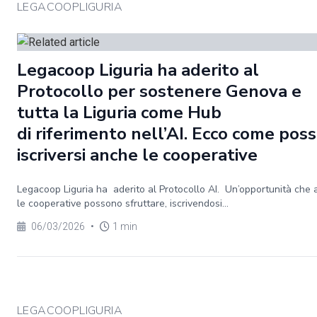
LEGACOOPLIGURIA
Legacoop Liguria ha aderito al
Protocollo per sostenere Genova e
tutta la Liguria come Hub
di riferimento nell’AI. Ecco come pos
iscriversi anche le cooperative
Legacoop Liguria ha aderito al Protocollo AI. Un’opportunità che
le cooperative possono sfruttare, iscrivendosi...
06/03/2026
•
1 min
LEGACOOPLIGURIA