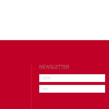
NEWSLETTER