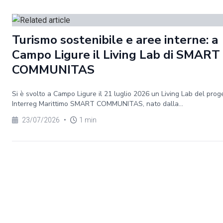
Turismo sostenibile e aree interne: a
Campo Ligure il Living Lab di SMART
COMMUNITAS
Si è svolto a Campo Ligure il 21 luglio 2026 un Living Lab del prog
Interreg Marittimo SMART COMMUNITAS, nato dalla...
23/07/2026
•
1 min