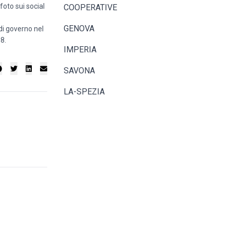
 foto sui social
COOPERATIVE
GENOVA
di governo nel
8.
IMPERIA
SAVONA
LA-SPEZIA