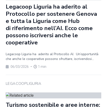
Legacoop Liguria ha aderito al
Protocollo per sostenere Genova
e tutta la Liguria come Hub
di riferimento nell’AI. Ecco come
possono iscriversi anche le
cooperative
Legacoop Liguria ha aderito al Protocollo AI. Un’opportunità
che anche le cooperative possono sfruttare, iscrivendosi...
06/03/2026
•
1 min
LEGACOOPLIGURIA
Turismo sostenibile e aree interne: