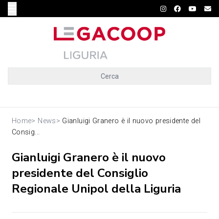
Cerca
Home
>
News
>
Gianluigi Granero è il nuovo presidente del
Consig...
Gianluigi Granero è il nuovo
presidente del Consiglio
Regionale Unipol della Liguria