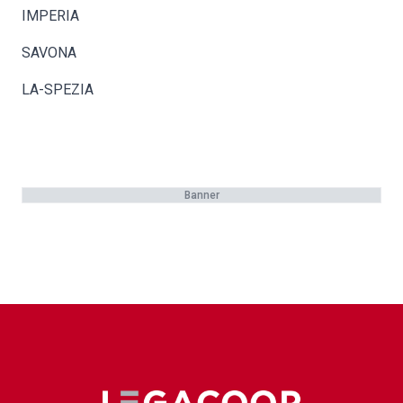
IMPERIA
SAVONA
LA-SPEZIA
Banner