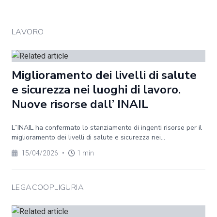
LAVORO
Miglioramento dei livelli di salute
e sicurezza nei luoghi di lavoro.
Nuove risorse dall’ INAIL
L’’INAIL ha confermato lo stanziamento di ingenti risorse per il
miglioramento dei livelli di salute e sicurezza nei...
15/04/2026
•
1 min
LEGACOOPLIGURIA