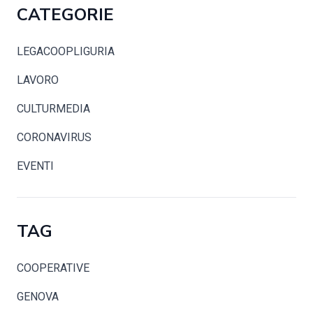
CATEGORIE
LEGACOOPLIGURIA
LAVORO
CULTURMEDIA
CORONAVIRUS
EVENTI
TAG
COOPERATIVE
GENOVA