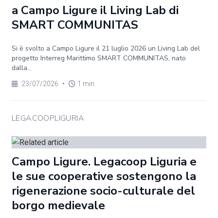
a Campo Ligure il Living Lab di
SMART COMMUNITAS
Si è svolto a Campo Ligure il 21 luglio 2026 un Living Lab del
progetto Interreg Marittimo SMART COMMUNITAS, nato
dalla...
23/07/2026
•
1 min
LEGACOOPLIGURIA
Campo Ligure. Legacoop Liguria e
le sue cooperative sostengono la
rigenerazione socio-culturale del
borgo medievale