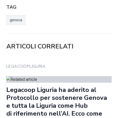
TAG
genova
ARTICOLI CORRELATI
LEGACOOPLIGURIA
Legacoop Liguria ha aderito al
Protocollo per sostenere Genova
e tutta la Liguria come Hub
di riferimento nell’AI. Ecco come