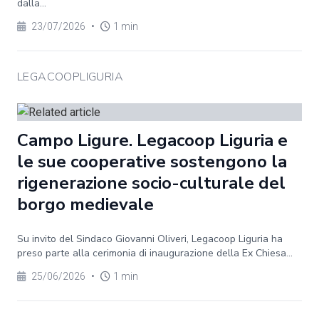
dalla...
23/07/2026
•
1 min
LEGACOOPLIGURIA
Campo Ligure. Legacoop Liguria e
le sue cooperative sostengono la
rigenerazione socio-culturale del
borgo medievale
Su invito del Sindaco Giovanni Oliveri, Legacoop Liguria ha
preso parte alla cerimonia di inaugurazione della Ex Chiesa...
25/06/2026
•
1 min