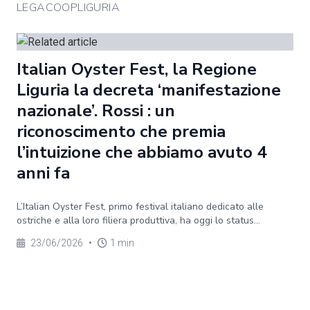
LEGACOOPLIGURIA
Italian Oyster Fest, la Regione
Liguria la decreta ‘manifestazione
nazionale’. Rossi : un
riconoscimento che premia
l’intuizione che abbiamo avuto 4
anni fa
L’Italian Oyster Fest, primo festival italiano dedicato alle
ostriche e alla loro filiera produttiva, ha oggi lo status...
23/06/2026
•
1 min