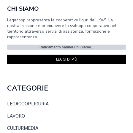
CHI SIAMO
Legacoop rappresenta le cooperative liguri dal 1945. La
nostra missione è promuovere lo sviluppo cooperativo nel
territorio attraverso servizi di assistenza, formazione e
rappresentanza.
Caricamento banner Chi Siamo...
LEGGI DI PIÙ
CATEGORIE
LEGACOOPLIGURIA
LAVORO
CULTURMEDIA