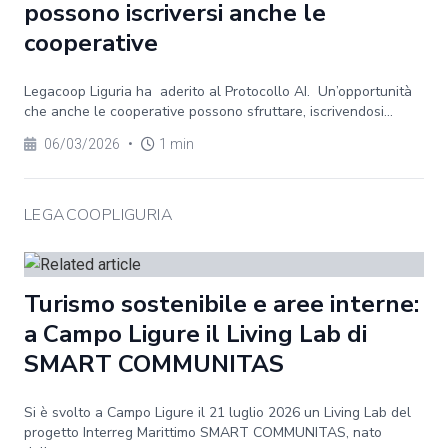
possono iscriversi anche le
cooperative
Legacoop Liguria ha aderito al Protocollo AI. Un’opportunità
che anche le cooperative possono sfruttare, iscrivendosi...
06/03/2026
•
1 min
LEGACOOPLIGURIA
Turismo sostenibile e aree interne:
a Campo Ligure il Living Lab di
SMART COMMUNITAS
Si è svolto a Campo Ligure il 21 luglio 2026 un Living Lab del
progetto Interreg Marittimo SMART COMMUNITAS, nato