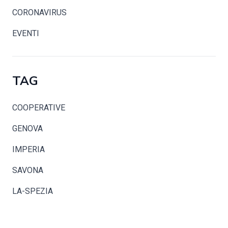
CORONAVIRUS
EVENTI
TAG
COOPERATIVE
GENOVA
IMPERIA
SAVONA
LA-SPEZIA