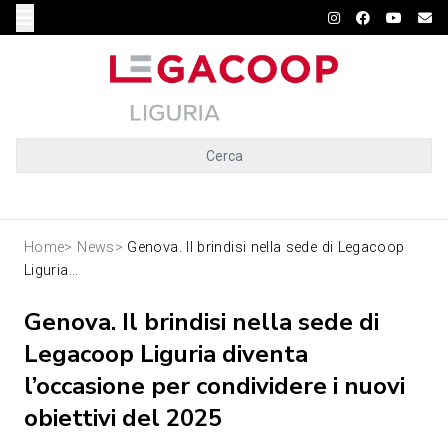
Cerca
Home
>
News
>
Genova. Il brindisi nella sede di Legacoop
Liguria...
Genova. Il brindisi nella sede di
Legacoop Liguria diventa
l’occasione per condividere i nuovi
obiettivi del 2025