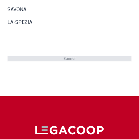
SAVONA
LA-SPEZIA
Banner