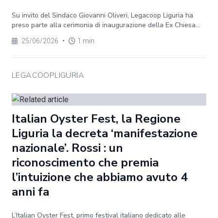
Su invito del Sindaco Giovanni Oliveri, Legacoop Liguria ha
preso parte alla cerimonia di inaugurazione della Ex Chiesa...
25/06/2026
•
1 min
LEGACOOPLIGURIA
Italian Oyster Fest, la Regione
Liguria la decreta ‘manifestazione
nazionale’. Rossi : un
riconoscimento che premia
l’intuizione che abbiamo avuto 4
anni fa
L’Italian Oyster Fest, primo festival italiano dedicato alle