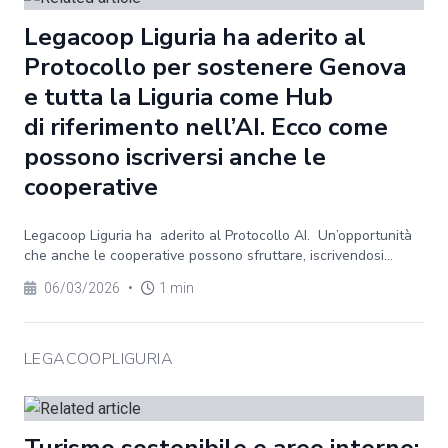
Legacoop Liguria ha aderito al
Protocollo per sostenere Genova
e tutta la Liguria come Hub
di riferimento nell’AI. Ecco come
possono iscriversi anche le
cooperative
Legacoop Liguria ha aderito al Protocollo AI. Un’opportunità
che anche le cooperative possono sfruttare, iscrivendosi...
06/03/2026
•
1 min
LEGACOOPLIGURIA