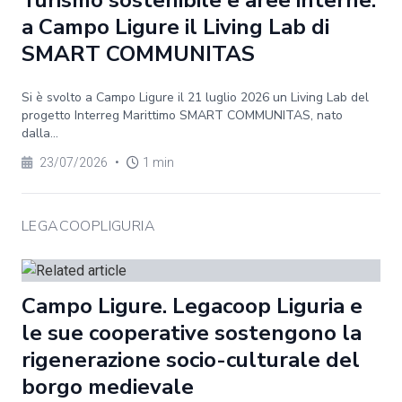
Turismo sostenibile e aree interne:
a Campo Ligure il Living Lab di
SMART COMMUNITAS
Si è svolto a Campo Ligure il 21 luglio 2026 un Living Lab del
progetto Interreg Marittimo SMART COMMUNITAS, nato
dalla...
23/07/2026
•
1 min
LEGACOOPLIGURIA
Campo Ligure. Legacoop Liguria e
le sue cooperative sostengono la
rigenerazione socio-culturale del
borgo medievale