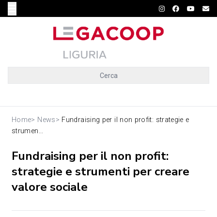
Cerca
Home
>
News
>
Fundraising per il non profit: strategie e
strumen...
Fundraising per il non profit:
strategie e strumenti per creare
valore sociale