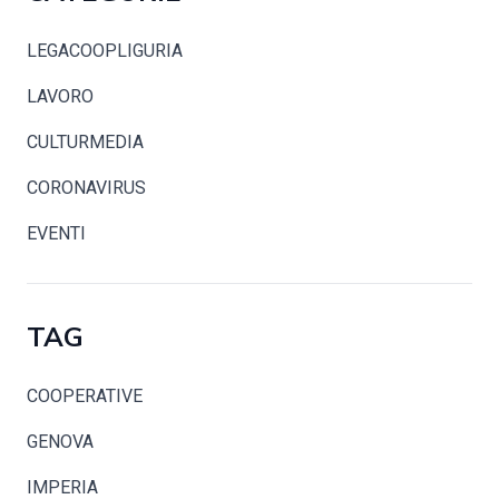
LEGACOOPLIGURIA
LAVORO
CULTURMEDIA
CORONAVIRUS
EVENTI
TAG
COOPERATIVE
GENOVA
IMPERIA