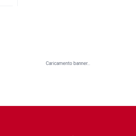
Caricamento banner...