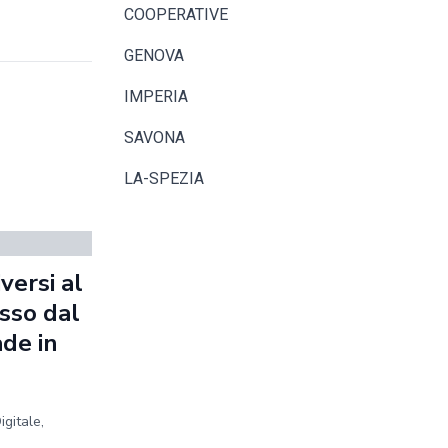
COOPERATIVE
GENOVA
IMPERIA
SAVONA
LA-SPEZIA
versi al
sso dal
de in
igitale,