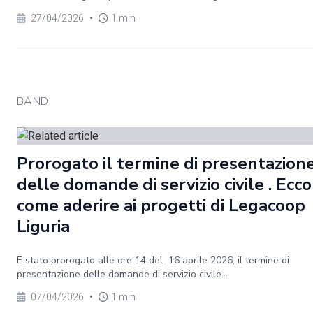
27/04/2026
•
1 min
BANDI
Prorogato il termine di presentazion
delle domande di servizio civile . Ecco
come aderire ai progetti di Legacoop
Liguria
E stato prorogato alle ore 14 del 16 aprile 2026, il termine di
presentazione delle domande di servizio civile...
07/04/2026
•
1 min