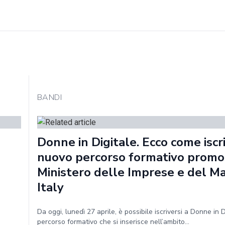
BANDI
Donne in Digitale. Ecco come iscri
nuovo percorso formativo promo
Ministero delle Imprese e del Ma
Italy
Da oggi, lunedì 27 aprile, è possibile iscriversi a Donne in D
percorso formativo che si inserisce nell’ambito...