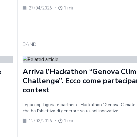
27/04/2026
•
1 min
BANDI
e
Arriva l’Hackathon “Genova Clim
Challenge”. Ecco come partecipa
contest
Legacoop Liguria è partner di Hackathon “Genova Climate
che ha l’obiettivo di generare soluzioni innovative,...
12/03/2026
•
1 min