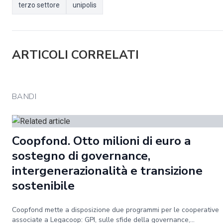
terzo settore
unipolis
ARTICOLI CORRELATI
BANDI
Coopfond. Otto milioni di euro a
sostegno di governance,
intergenerazionalità e transizione
sostenibile
Coopfond mette a disposizione due programmi per le cooperative
associate a Legacoop: GPI, sulle sfide della governance,...