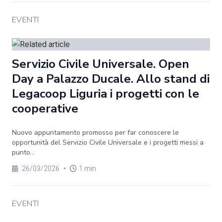
EVENTI
Servizio Civile Universale. Open
Day a Palazzo Ducale. Allo stand di
Legacoop Liguria i progetti con le
cooperative
Nuovo appuntamento promosso per far conoscere le
opportunità del Servizio Civile Universale e i progetti messi a
punto...
26/03/2026
•
1 min
EVENTI