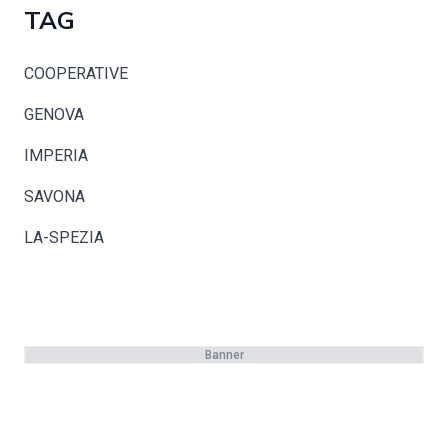
TAG
COOPERATIVE
GENOVA
IMPERIA
SAVONA
LA-SPEZIA
Banner