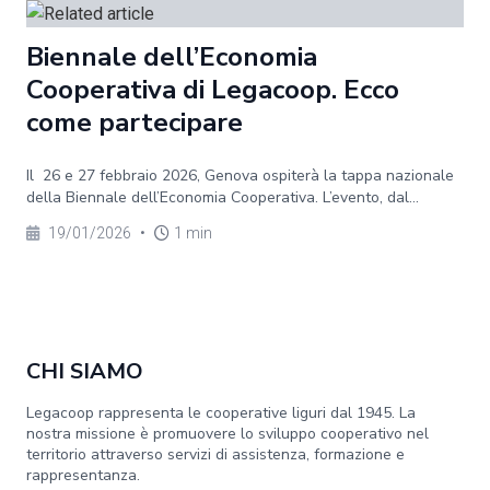
Biennale dell’Economia
Cooperativa di Legacoop. Ecco
come partecipare
Il 26 e 27 febbraio 2026, Genova ospiterà la tappa nazionale
della Biennale dell’Economia Cooperativa. L’evento, dal...
19/01/2026
•
1 min
CHI SIAMO
Legacoop rappresenta le cooperative liguri dal 1945. La
nostra missione è promuovere lo sviluppo cooperativo nel
territorio attraverso servizi di assistenza, formazione e
rappresentanza.