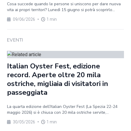
Cosa succede quando le persone si uniscono per dare nuova
vita ai propri territori? Lunedì 15 giugno si potrà scoprirlo...
09/06/2026
•
1 min
EVENTI
Italian Oyster Fest, edizione
record. Aperte oltre 20 mila
ostriche, migliaia di visitatori in
passeggiata
La quarta edizione dell’Italian Oyster Fest (La Spezia 22-24
maggio 2026) si è chiusa con 20 mila ostriche servite,...
30/05/2026
•
1 min