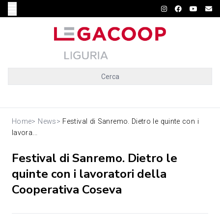
Cerca
Home
>
News
>
Festival di Sanremo. Dietro le quinte con i
lavora...
Festival di Sanremo. Dietro le
quinte con i lavoratori della
Cooperativa Coseva