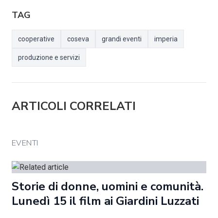
TAG
cooperative
coseva
grandi eventi
imperia
produzione e servizi
ARTICOLI CORRELATI
EVENTI
Storie di donne, uomini e comunità.
Lunedì 15 il film ai Giardini Luzzati