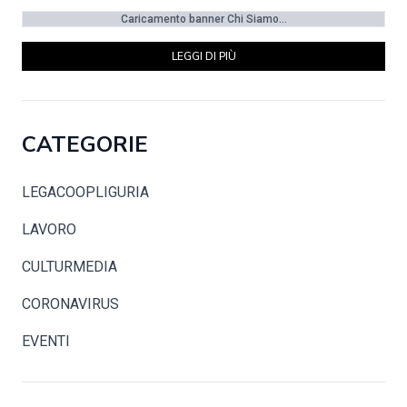
Caricamento banner Chi Siamo...
LEGGI DI PIÙ
CATEGORIE
LEGACOOPLIGURIA
LAVORO
CULTURMEDIA
CORONAVIRUS
EVENTI