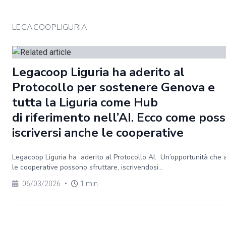
LEGACOOPLIGURIA
Legacoop Liguria ha aderito al
Protocollo per sostenere Genova e
tutta la Liguria come Hub
di riferimento nell’AI. Ecco come pos
iscriversi anche le cooperative
Legacoop Liguria ha aderito al Protocollo AI. Un’opportunità che
le cooperative possono sfruttare, iscrivendosi...
06/03/2026
•
1 min