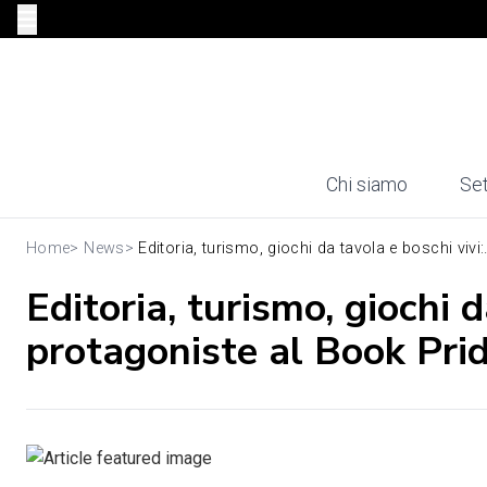
Chi siamo
Set
Home
>
News
>
Editoria, turismo, giochi da tavola e boschi vivi:.
Editoria, turismo, giochi d
protagoniste al Book Pri