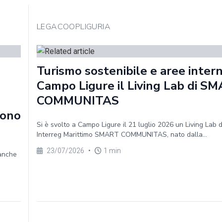
LEGACOOPLIGURIA
Turismo sostenibile e aree intern
Campo Ligure il Living Lab di S
COMMUNITAS
sono
Si è svolto a Campo Ligure il 21 luglio 2026 un Living Lab 
Interreg Marittimo SMART COMMUNITAS, nato dalla...
23/07/2026
•
1 min
 anche