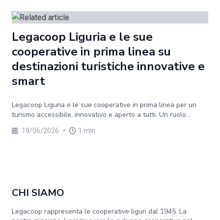
Legacoop Liguria e le sue
cooperative in prima linea su
destinazioni turistiche innovative e
smart
Legacoop Liguria e le sue cooperative in prima linea per un
turismo accessibile, innovativo e aperto a tutti. Un ruolo...
19/06/2026
•
1 min
CHI SIAMO
Legacoop rappresenta le cooperative liguri dal 1945. La