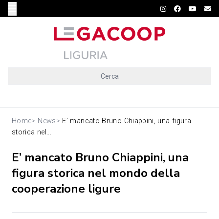
Cerca
Home
>
News
>
E’ mancato Bruno Chiappini, una figura
storica nel...
E’ mancato Bruno Chiappini, una
figura storica nel mondo della
cooperazione ligure