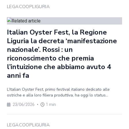
LEGACOOPLIGURIA
Italian Oyster Fest, la Regione
Liguria la decreta ‘manifestazione
nazionale’. Rossi : un
riconoscimento che premia
l’intuizione che abbiamo avuto 4
anni fa
L’Italian Oyster Fest, primo festival italiano dedicato alle
ostriche e alla loro filiera produttiva, ha oggi lo status...
23/06/2026
•
1 min
LEGACOOPLIGURIA