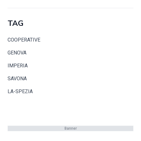
TAG
COOPERATIVE
GENOVA
IMPERIA
SAVONA
LA-SPEZIA
Banner