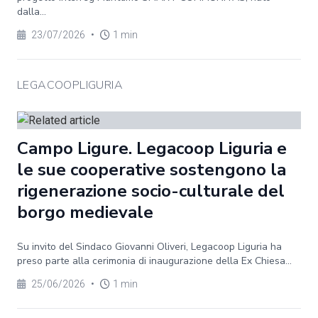
dalla...
23/07/2026
•
1 min
LEGACOOPLIGURIA
Campo Ligure. Legacoop Liguria e
le sue cooperative sostengono la
rigenerazione socio-culturale del
borgo medievale
Su invito del Sindaco Giovanni Oliveri, Legacoop Liguria ha
preso parte alla cerimonia di inaugurazione della Ex Chiesa...
25/06/2026
•
1 min