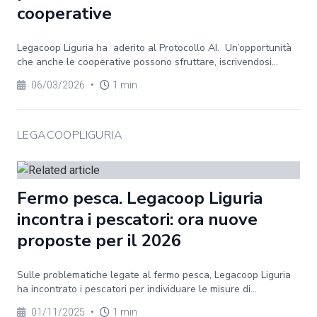
cooperative
Legacoop Liguria ha aderito al Protocollo AI. Un’opportunità
che anche le cooperative possono sfruttare, iscrivendosi...
06/03/2026
•
1 min
LEGACOOPLIGURIA
Fermo pesca. Legacoop Liguria
incontra i pescatori: ora nuove
proposte per il 2026
Sulle problematiche legate al fermo pesca, Legacoop Liguria
ha incontrato i pescatori per individuare le misure di...
01/11/2025
•
1 min