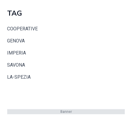
TAG
COOPERATIVE
GENOVA
IMPERIA
SAVONA
LA-SPEZIA
Banner