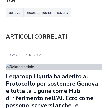
TAG
genova
legacoop-liguria
savona
ARTICOLI CORRELATI
LEGACOOPLIGURIA
Legacoop Liguria ha aderito al
Protocollo per sostenere Genova
e tutta la Liguria come Hub
di riferimento nell’AI. Ecco come
possono iscriversi anche le