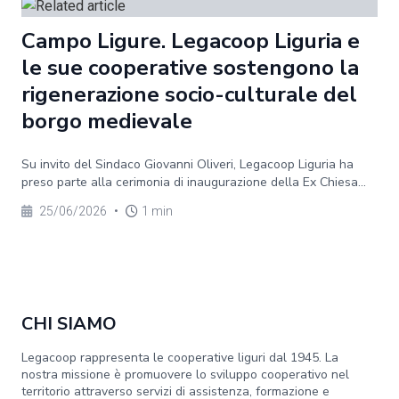
Campo Ligure. Legacoop Liguria e
le sue cooperative sostengono la
rigenerazione socio-culturale del
borgo medievale
Su invito del Sindaco Giovanni Oliveri, Legacoop Liguria ha
preso parte alla cerimonia di inaugurazione della Ex Chiesa...
25/06/2026
•
1 min
CHI SIAMO
Legacoop rappresenta le cooperative liguri dal 1945. La
nostra missione è promuovere lo sviluppo cooperativo nel
territorio attraverso servizi di assistenza, formazione e