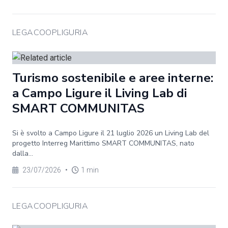
LEGACOOPLIGURIA
Turismo sostenibile e aree interne:
a Campo Ligure il Living Lab di
SMART COMMUNITAS
Si è svolto a Campo Ligure il 21 luglio 2026 un Living Lab del
progetto Interreg Marittimo SMART COMMUNITAS, nato
dalla...
23/07/2026
•
1 min
LEGACOOPLIGURIA