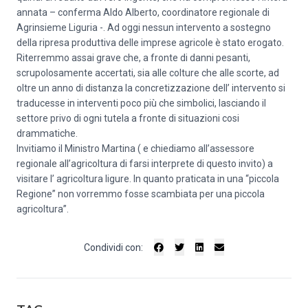
annata – conferma Aldo Alberto, coordinatore regionale di
Agrinsieme Liguria -. Ad oggi nessun intervento a sostegno
della ripresa produttiva delle imprese agricole è stato erogato.
Riterremmo assai grave che, a fronte di danni pesanti,
scrupolosamente accertati, sia alle colture che alle scorte, ad
oltre un anno di distanza la concretizzazione dell’ intervento si
traducesse in interventi poco più che simbolici, lasciando il
settore privo di ogni tutela a fronte di situazioni cosi
drammatiche.
Invitiamo il Ministro Martina ( e chiediamo all’assessore
regionale all’agricoltura di farsi interprete di questo invito) a
visitare l’ agricoltura ligure. In quanto praticata in una “piccola
Regione” non vorremmo fosse scambiata per una piccola
agricoltura”.
Condividi con: