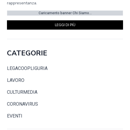
rappresentanza.
Caricamento banner Chi Siamo...
LEGGI DI PIÙ
CATEGORIE
LEGACOOPLIGURIA
LAVORO
CULTURMEDIA
CORONAVIRUS
EVENTI