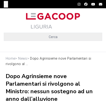
Cerca
Home
>
News
>
Dopo Agrinsieme nove Parlamentari si
rivolgono al ...
Dopo Agrinsieme nove
Parlamentari si rivolgono al
Ministro: nessun sostegno ad un
anno dall’alluvione