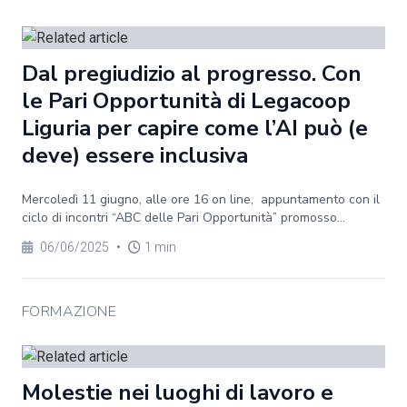
Dal pregiudizio al progresso. Con
le Pari Opportunità di Legacoop
Liguria per capire come l’AI può (e
deve) essere inclusiva
Mercoledì 11 giugno, alle ore 16 on line, appuntamento con il
ciclo di incontri “ABC delle Pari Opportunità” promosso...
06/06/2025
•
1 min
FORMAZIONE
Molestie nei luoghi di lavoro e