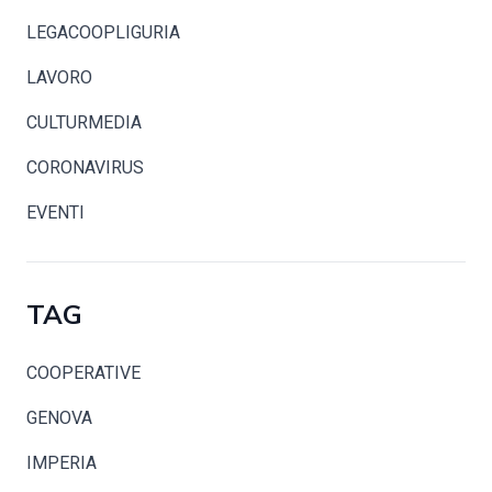
LEGACOOPLIGURIA
LAVORO
CULTURMEDIA
CORONAVIRUS
EVENTI
TAG
COOPERATIVE
GENOVA
IMPERIA