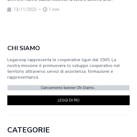
13/11/2025
•
1 min
CHI SIAMO
Legacoop rappresenta le cooperative liguri dal 1945. La
nostra missione è promuovere lo sviluppo cooperativo nel
territorio attraverso servizi di assistenza, formazione e
rappresentanza.
Caricamento banner Chi Siamo...
LEGGI DI PIÙ
CATEGORIE