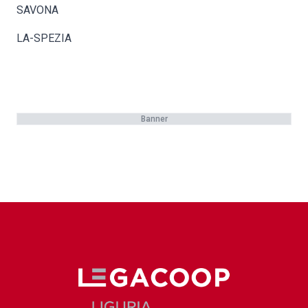
SAVONA
LA-SPEZIA
Banner