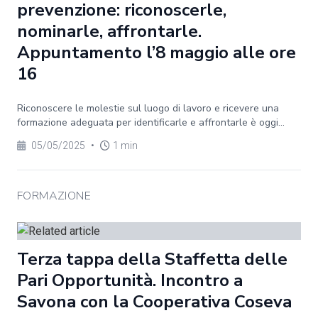
prevenzione: riconoscerle,
nominarle, affrontarle.
Appuntamento l’8 maggio alle ore
16
Riconoscere le molestie sul luogo di lavoro e ricevere una
formazione adeguata per identificarle e affrontarle è oggi...
05/05/2025
•
1 min
FORMAZIONE
Terza tappa della Staffetta delle
Pari Opportunità. Incontro a
Savona con la Cooperativa Coseva