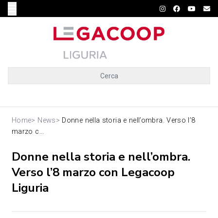
Cerca
Home
>
News
>
Donne nella storia e nell’ombra. Verso l’8
marzo c...
Donne nella storia e nell’ombra.
Verso l’8 marzo con Legacoop
Liguria