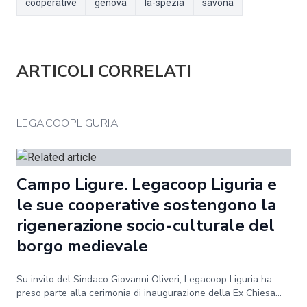
cooperative
genova
la-spezia
savona
ARTICOLI CORRELATI
LEGACOOPLIGURIA
Campo Ligure. Legacoop Liguria e
le sue cooperative sostengono la
rigenerazione socio-culturale del
borgo medievale
Su invito del Sindaco Giovanni Oliveri, Legacoop Liguria ha
preso parte alla cerimonia di inaugurazione della Ex Chiesa...