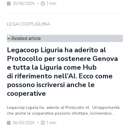
25/06/2026
•
1 min
LEGACOOPLIGURIA
Legacoop Liguria ha aderito al
Protocollo per sostenere Genova
e tutta la Liguria come Hub
di riferimento nell’AI. Ecco come
possono iscriversi anche le
cooperative
Legacoop Liguria ha aderito al Protocollo AI. Un’opportunità
che anche le cooperative possono sfruttare, iscrivendosi...
06/03/2026
•
1 min