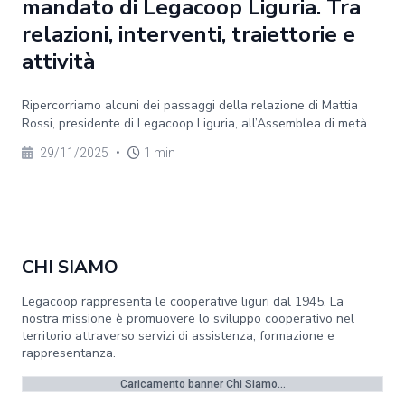
mandato di Legacoop Liguria. Tra
relazioni, interventi, traiettorie e
attività
Ripercorriamo alcuni dei passaggi della relazione di Mattia
Rossi, presidente di Legacoop Liguria, all’Assemblea di metà...
29/11/2025
•
1 min
CHI SIAMO
Legacoop rappresenta le cooperative liguri dal 1945. La
nostra missione è promuovere lo sviluppo cooperativo nel
territorio attraverso servizi di assistenza, formazione e
rappresentanza.
Caricamento banner Chi Siamo...