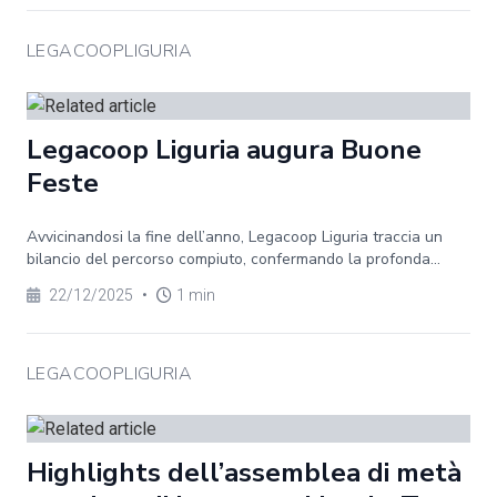
LEGACOOPLIGURIA
Legacoop Liguria augura Buone
Feste
Avvicinandosi la fine dell’anno, Legacoop Liguria traccia un
bilancio del percorso compiuto, confermando la profonda...
22/12/2025
•
1 min
LEGACOOPLIGURIA
Highlights dell’assemblea di metà