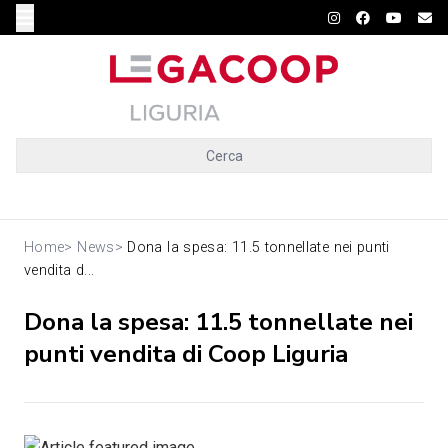
Cerca
Home
>
News
>
Dona la spesa: 11.5 tonnellate nei punti
vendita d...
Dona la spesa: 11.5 tonnellate nei
punti vendita di Coop Liguria