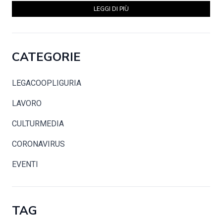
LEGGI DI PIÙ
CATEGORIE
LEGACOOPLIGURIA
LAVORO
CULTURMEDIA
CORONAVIRUS
EVENTI
TAG