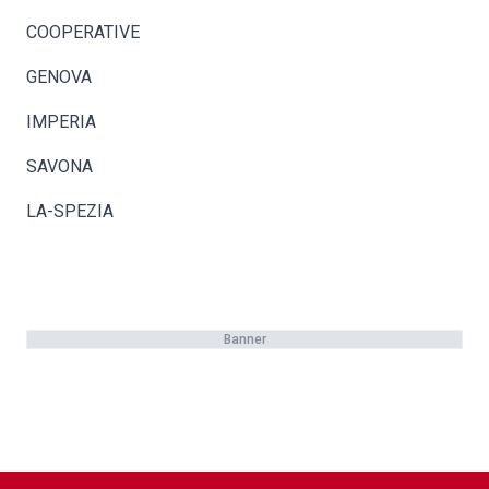
COOPERATIVE
GENOVA
IMPERIA
SAVONA
LA-SPEZIA
Banner