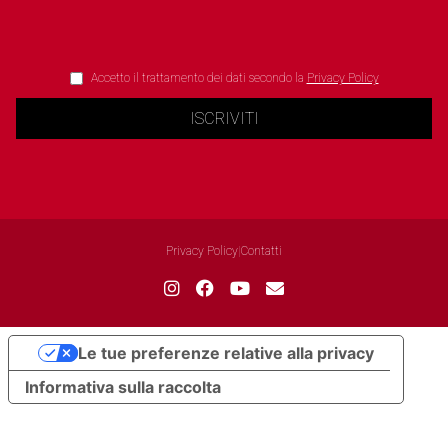
Accetto il trattamento dei dati secondo la
Privacy Policy
ISCRIVITI
Privacy Policy
|
Contatti
Le tue preferenze relative alla privacy
Informativa sulla raccolta