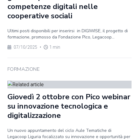
competenze digitali nelle
cooperative sociali
Ultimi posti disponibili per inserirsi in DIGIWISE, il progetto di
formazione, promosso da Fondazione Pico, Legacoop...
07/10/2025
•
1 min
FORMAZIONE
Giovedì 2 ottobre con Pico webinar
su innovazione tecnologica e
digitalizzazione
Un nuovo appuntamento del ciclo Aule Tematiche di
Legacoop Liguria focalizzato su innovazione e opportunità per