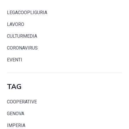
LEGACOOPLIGURIA
LAVORO
CULTURMEDIA
CORONAVIRUS
EVENTI
TAG
COOPERATIVE
GENOVA
IMPERIA