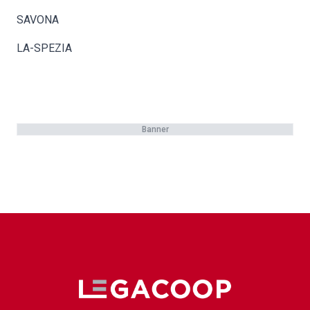
SAVONA
LA-SPEZIA
Banner