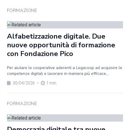
FORMAZIONE
Alfabetizzazione digitale. Due
nuove opportunità di formazione
con Fondazione Pico
Per aiutare le cooperative aderenti a Legacoop ad acquisire le
competenze digitali e lavorare in maniera più efficace,...
30/04/2026
•
1 min
FORMAZIONE
Democrazia digitale tra nuove