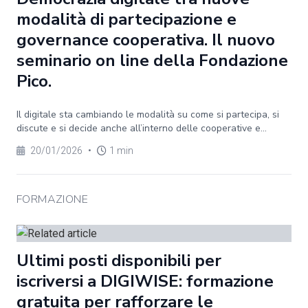
modalità di partecipazione e
governance cooperativa. Il nuovo
seminario on line della Fondazione
Pico.
Il digitale sta cambiando le modalità su come si partecipa, si
discute e si decide anche all’interno delle cooperative e...
20/01/2026
•
1 min
FORMAZIONE
Ultimi posti disponibili per
iscriversi a DIGIWISE: formazione
gratuita per rafforzare le