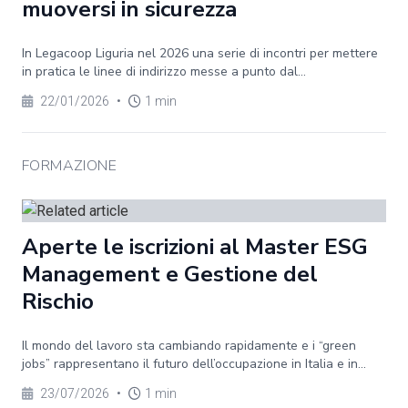
muoversi in sicurezza
In Legacoop Liguria nel 2026 una serie di incontri per mettere
in pratica le linee di indirizzo messe a punto dal...
22/01/2026
•
1 min
FORMAZIONE
Aperte le iscrizioni al Master ESG
Management e Gestione del
Rischio
Il mondo del lavoro sta cambiando rapidamente e i “green
jobs” rappresentano il futuro dell’occupazione in Italia e in...
23/07/2026
•
1 min