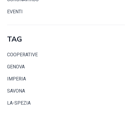
EVENTI
TAG
COOPERATIVE
GENOVA
IMPERIA
SAVONA
LA-SPEZIA