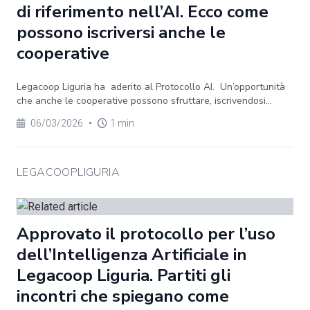
di riferimento nell’AI. Ecco come
possono iscriversi anche le
cooperative
Legacoop Liguria ha aderito al Protocollo AI. Un’opportunità
che anche le cooperative possono sfruttare, iscrivendosi...
06/03/2026
•
1 min
LEGACOOPLIGURIA
Approvato il protocollo per l’uso
dell’Intelligenza Artificiale in
Legacoop Liguria. Partiti gli
incontri che spiegano come