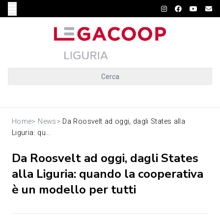
Cerca
Home
>
News
>
Da Roosvelt ad oggi, dagli States alla
Liguria: qu...
Da Roosvelt ad oggi, dagli States
alla Liguria: quando la cooperativa
è un modello per tutti