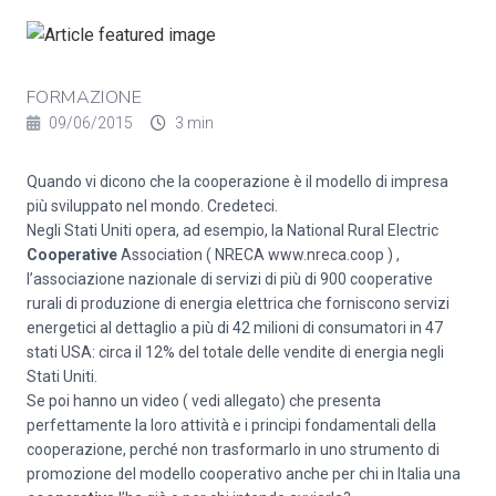
FORMAZIONE
09/06/2015
3 min
Quando vi dicono che la cooperazione è il modello di impresa
più sviluppato nel mondo. Credeteci.
Negli Stati Uniti opera, ad esempio, la National Rural Electric
Cooperative
Association ( NRECA www.nreca.coop ) ,
l’associazione nazionale di servizi di più di 900 cooperative
rurali di produzione di energia elettrica che forniscono servizi
energetici al dettaglio a più di 42 milioni di consumatori in 47
stati USA: circa il 12% del totale delle vendite di energia negli
Stati Uniti.
Se poi hanno un video ( vedi allegato) che presenta
perfettamente la loro attività e i principi fondamentali della
cooperazione, perché non trasformarlo in uno strumento di
promozione del modello cooperativo anche per chi in Italia una