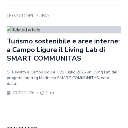
LEGACOOPLIGURIA
Turismo sostenibile e aree interne:
a Campo Ligure il Living Lab di
SMART COMMUNITAS
Si è svolto a Campo Ligure il 21 luglio 2026 un Living Lab del
progetto Interreg Marittimo SMART COMMUNITAS, nato
dalla...
23/07/2026
•
1 min