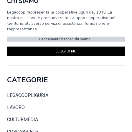
CHI SIAMO
Legacoop rappresenta le cooperative liguri dal 1945. La
nostra missione è promuovere lo sviluppo cooperativo nel
territorio attraverso servizi di assistenza, formazione e
rappresentanza.
Caricamento banner Chi Siamo...
LEGGI DI PIÙ
CATEGORIE
LEGACOOPLIGURIA
LAVORO
CULTURMEDIA
CORONAVIRUS