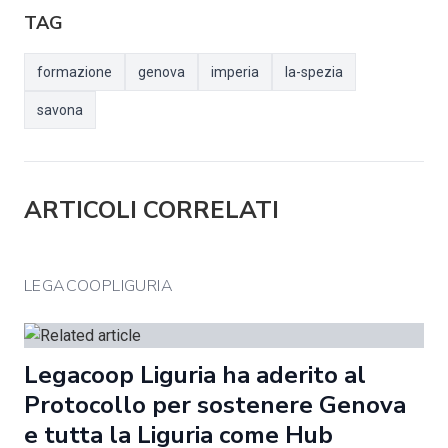
TAG
formazione
genova
imperia
la-spezia
savona
ARTICOLI CORRELATI
LEGACOOPLIGURIA
Legacoop Liguria ha aderito al
Protocollo per sostenere Genova
e tutta la Liguria come Hub