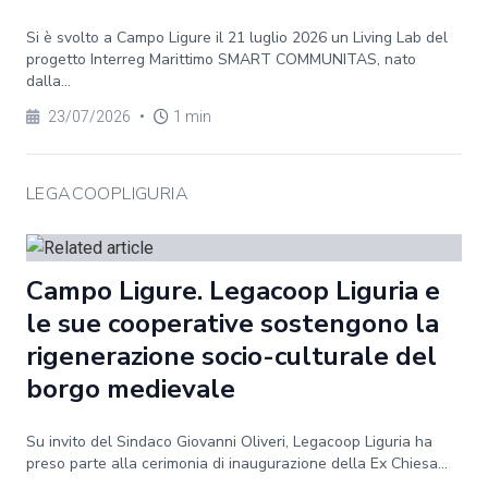
Si è svolto a Campo Ligure il 21 luglio 2026 un Living Lab del
progetto Interreg Marittimo SMART COMMUNITAS, nato
dalla...
23/07/2026
•
1 min
LEGACOOPLIGURIA
Campo Ligure. Legacoop Liguria e
le sue cooperative sostengono la
rigenerazione socio-culturale del
borgo medievale
Su invito del Sindaco Giovanni Oliveri, Legacoop Liguria ha
preso parte alla cerimonia di inaugurazione della Ex Chiesa...