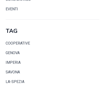
EVENTI
TAG
COOPERATIVE
GENOVA
IMPERIA
SAVONA
LA-SPEZIA