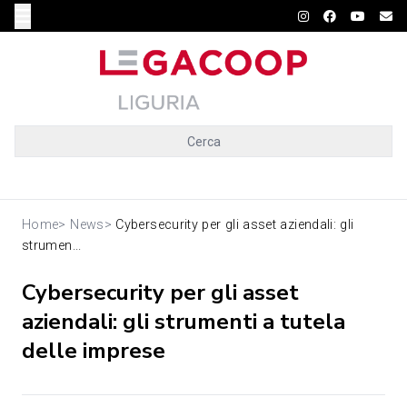
Cerca
Home
>
News
>
Cybersecurity per gli asset aziendali: gli
strumen...
Cybersecurity per gli asset
aziendali: gli strumenti a tutela
delle imprese