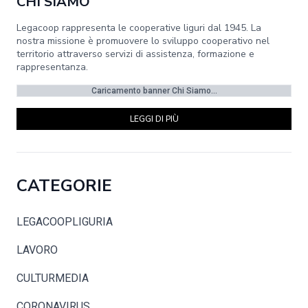
CHI SIAMO
Legacoop rappresenta le cooperative liguri dal 1945. La
nostra missione è promuovere lo sviluppo cooperativo nel
territorio attraverso servizi di assistenza, formazione e
rappresentanza.
Caricamento banner Chi Siamo...
LEGGI DI PIÙ
CATEGORIE
LEGACOOPLIGURIA
LAVORO
CULTURMEDIA
CORONAVIRUS