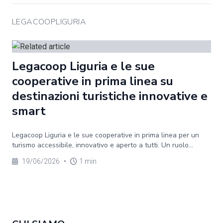
LEGACOOPLIGURIA
Legacoop Liguria e le sue
cooperative in prima linea su
destinazioni turistiche innovative e
smart
Legacoop Liguria e le sue cooperative in prima linea per un
turismo accessibile, innovativo e aperto a tutti. Un ruolo...
19/06/2026
•
1 min