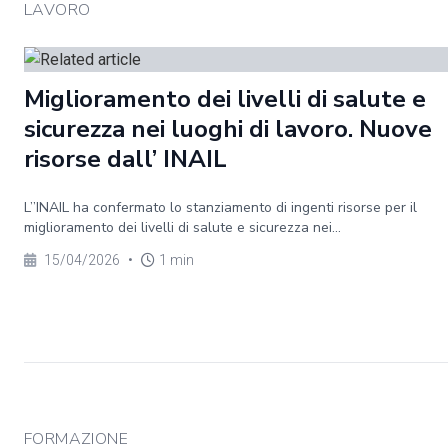
LAVORO
Miglioramento dei livelli di salute e
sicurezza nei luoghi di lavoro. Nuove
risorse dall’ INAIL
L’’INAIL ha confermato lo stanziamento di ingenti risorse per il
miglioramento dei livelli di salute e sicurezza nei...
15/04/2026
•
1 min
FORMAZIONE