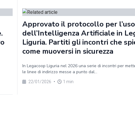
Approvato il protocollo per l’uso
.
dell’Intelligenza Artificiale in L
ro
Liguria. Partiti gli incontri che s
come muoversi in sicurezza
In Legacoop Liguria nel 2026 una serie di incontri per mette
le linee di indirizzo messe a punto dal...
22/01/2026
•
1 min