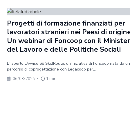
Progetti di formazione finanziati per
lavoratori stranieri nei Paesi di origine
Un webinar di Foncoop con il Ministe
del Lavoro e delle Politiche Sociali
E’ aperto l’Avviso 68 SkillRoute, un’iniziativa di Foncoop nata da un
percorso di coprogettazione con Legacoop per...
06/03/2026
•
1 min