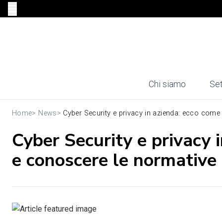
Chi siamo
Set
Home
>
News
>
Cyber Security e privacy in azienda: ecco come d
Cyber Security e privacy 
e conoscere le normative