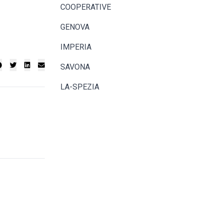
COOPERATIVE
GENOVA
IMPERIA
SAVONA
LA-SPEZIA