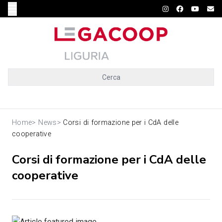
Cerca
Home
>
News
>
Corsi di formazione per i CdA delle
cooperative
Corsi di formazione per i CdA delle
cooperative