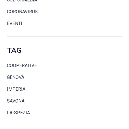
CORONAVIRUS
EVENTI
TAG
COOPERATIVE
GENOVA
IMPERIA
SAVONA
LA-SPEZIA