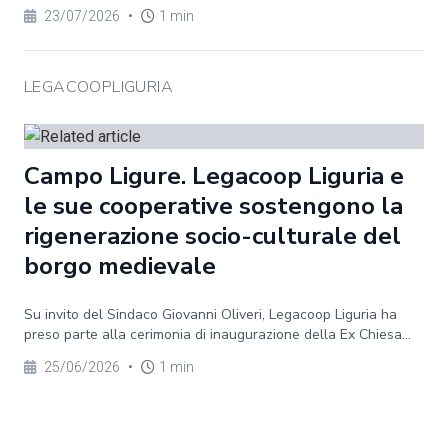
23/07/2026
•
1 min
LEGACOOPLIGURIA
Campo Ligure. Legacoop Liguria e
le sue cooperative sostengono la
rigenerazione socio-culturale del
borgo medievale
Su invito del Sindaco Giovanni Oliveri, Legacoop Liguria ha
preso parte alla cerimonia di inaugurazione della Ex Chiesa...
25/06/2026
•
1 min