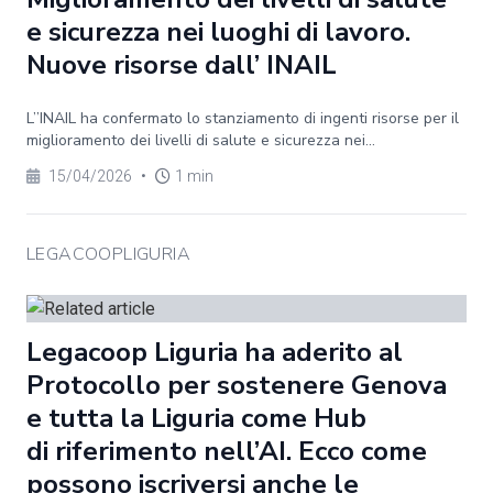
e sicurezza nei luoghi di lavoro.
Nuove risorse dall’ INAIL
L’’INAIL ha confermato lo stanziamento di ingenti risorse per il
miglioramento dei livelli di salute e sicurezza nei...
15/04/2026
•
1 min
LEGACOOPLIGURIA
Legacoop Liguria ha aderito al
Protocollo per sostenere Genova
e tutta la Liguria come Hub
di riferimento nell’AI. Ecco come
possono iscriversi anche le