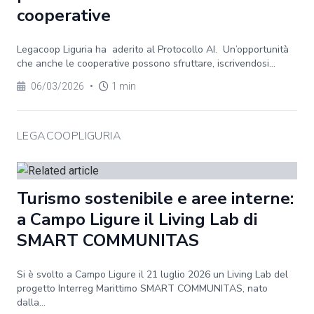
cooperative
Legacoop Liguria ha aderito al Protocollo AI. Un’opportunità
che anche le cooperative possono sfruttare, iscrivendosi...
06/03/2026
•
1 min
LEGACOOPLIGURIA
Turismo sostenibile e aree interne:
a Campo Ligure il Living Lab di
SMART COMMUNITAS
Si è svolto a Campo Ligure il 21 luglio 2026 un Living Lab del
progetto Interreg Marittimo SMART COMMUNITAS, nato
dalla...