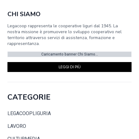
CHI SIAMO
Legacoop rappresenta le cooperative liguri dal 1945. La
nostra missione è promuovere lo sviluppo cooperativo nel
territorio attraverso servizi di assistenza, formazione e
rappresentanza.
Caricamento banner Chi Siamo...
LEGGI DI PIÙ
CATEGORIE
LEGACOOPLIGURIA
LAVORO
CULTURMEDIA