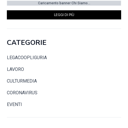
Caricamento banner Chi Siamo...
LEGGI DI PIÙ
CATEGORIE
LEGACOOPLIGURIA
LAVORO
CULTURMEDIA
CORONAVIRUS
EVENTI