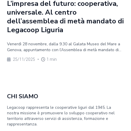
L’impresa del futuro: cooperativa,
universale. Al centro
dell’assemblea di metà mandato di
Legacoop Liguria
Venerdì 28 novembre, dalla 9.30 al Galata Museo del Mare a
Genova, appuntamento con l’Assemblea di metà mandato di...
25/11/2025
•
1 min
CHI SIAMO
Legacoop rappresenta le cooperative liguri dal 1945. La
nostra missione è promuovere lo sviluppo cooperativo nel
territorio attraverso servizi di assistenza, formazione e
rappresentanza.