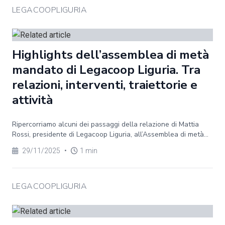
LEGACOOPLIGURIA
Highlights dell’assemblea di metà
mandato di Legacoop Liguria. Tra
relazioni, interventi, traiettorie e
attività
Ripercorriamo alcuni dei passaggi della relazione di Mattia
Rossi, presidente di Legacoop Liguria, all’Assemblea di metà...
29/11/2025
•
1 min
LEGACOOPLIGURIA