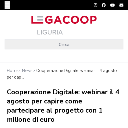
Cerca
Home
>
News
>
Cooperazione Digitale: webinar il 4 agosto
per cap...
Cooperazione Digitale: webinar il 4
agosto per capire come
partecipare al progetto con 1
milione di euro