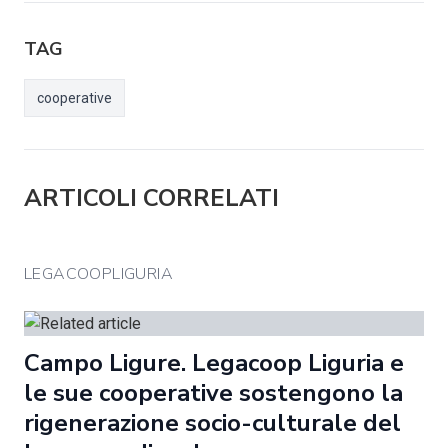
TAG
cooperative
ARTICOLI CORRELATI
LEGACOOPLIGURIA
Campo Ligure. Legacoop Liguria e
le sue cooperative sostengono la
rigenerazione socio-culturale del