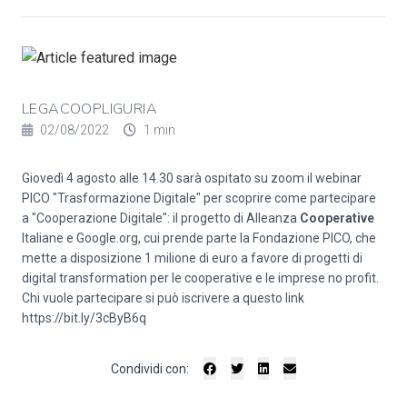
LEGACOOPLIGURIA
02/08/2022
1 min
Giovedì 4 agosto alle 14.30 sarà ospitato su zoom il webinar
PICO "Trasformazione Digitale" per scoprire come partecipare
a "Cooperazione Digitale": il progetto di Alleanza
Cooperative
Italiane e Google.org, cui prende parte la Fondazione PICO, che
mette a disposizione 1 milione di euro a favore di progetti di
digital transformation per le cooperative e le imprese no profit.
Chi vuole partecipare si può iscrivere a questo link
https://bit.ly/3cByB6q
Condividi con: