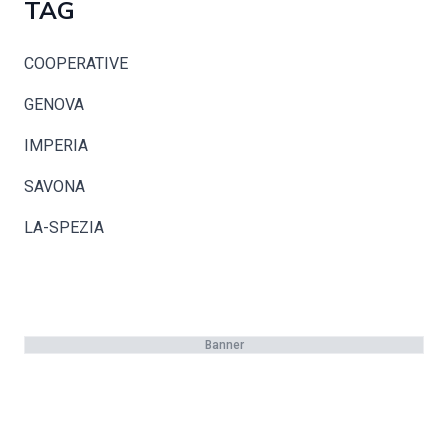
TAG
COOPERATIVE
GENOVA
IMPERIA
SAVONA
LA-SPEZIA
Banner