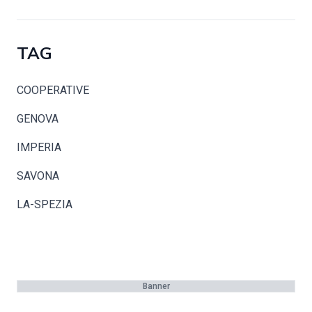
TAG
COOPERATIVE
GENOVA
IMPERIA
SAVONA
LA-SPEZIA
Banner