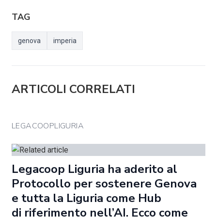
TAG
genova
imperia
ARTICOLI CORRELATI
LEGACOOPLIGURIA
Legacoop Liguria ha aderito al
Protocollo per sostenere Genova
e tutta la Liguria come Hub
di riferimento nell’AI. Ecco come