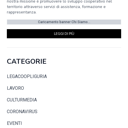
nostra missione è promuovere lo sviluppo cooperativo nel
territorio attraverso servizi di assistenza, formazione e
rappresentanza.
Caricamento banner Chi Siamo...
LEGGI DI PIÙ
CATEGORIE
LEGACOOPLIGURIA
LAVORO
CULTURMEDIA
CORONAVIRUS
EVENTI