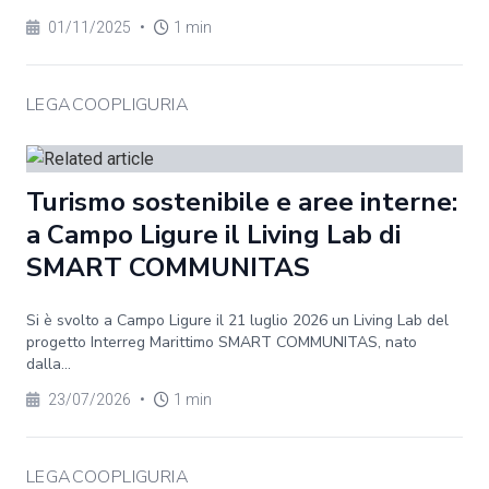
01/11/2025
•
1 min
LEGACOOPLIGURIA
Turismo sostenibile e aree interne:
a Campo Ligure il Living Lab di
SMART COMMUNITAS
Si è svolto a Campo Ligure il 21 luglio 2026 un Living Lab del
progetto Interreg Marittimo SMART COMMUNITAS, nato
dalla...
23/07/2026
•
1 min
LEGACOOPLIGURIA