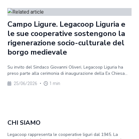
Campo Ligure. Legacoop Liguria e
le sue cooperative sostengono la
rigenerazione socio-culturale del
borgo medievale
Su invito del Sindaco Giovanni Oliveri, Legacoop Liguria ha
preso parte alla cerimonia di inaugurazione della Ex Chiesa...
25/06/2026
•
1 min
CHI SIAMO
Legacoop rappresenta le cooperative liguri dal 1945. La