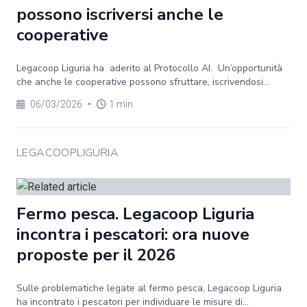
possono iscriversi anche le
cooperative
Legacoop Liguria ha aderito al Protocollo AI. Un’opportunità
che anche le cooperative possono sfruttare, iscrivendosi...
06/03/2026
•
1 min
LEGACOOPLIGURIA
Fermo pesca. Legacoop Liguria
incontra i pescatori: ora nuove
proposte per il 2026
Sulle problematiche legate al fermo pesca, Legacoop Liguria
ha incontrato i pescatori per individuare le misure di...