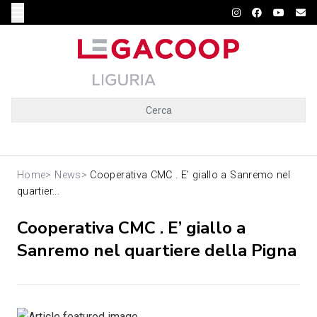
Cerca
Home
>
News
>
Cooperativa CMC . E’ giallo a Sanremo nel
quartier...
Cooperativa CMC . E’ giallo a
Sanremo nel quartiere della Pigna