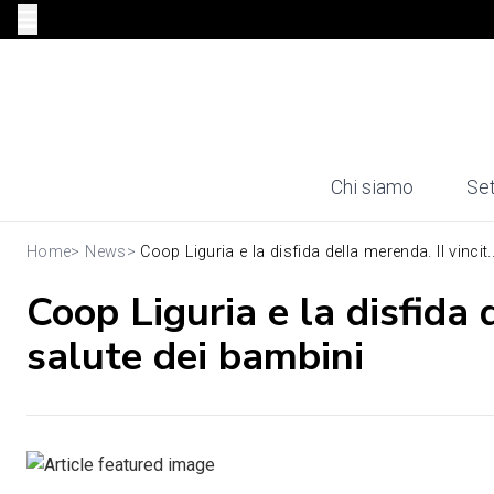
Chi siamo
Set
Home
>
News
>
Coop Liguria e la disfida della merenda. Il vincit..
Coop Liguria e la disfida 
salute dei bambini