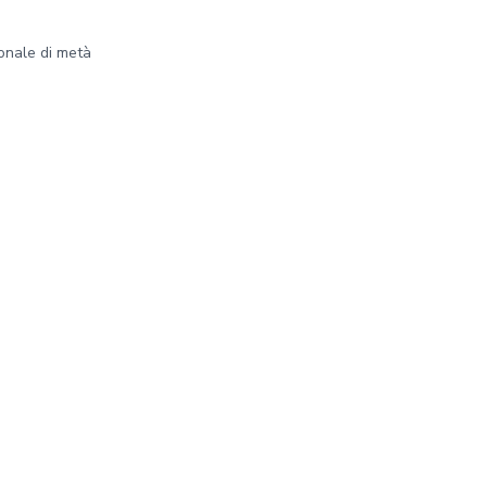
onale di metà