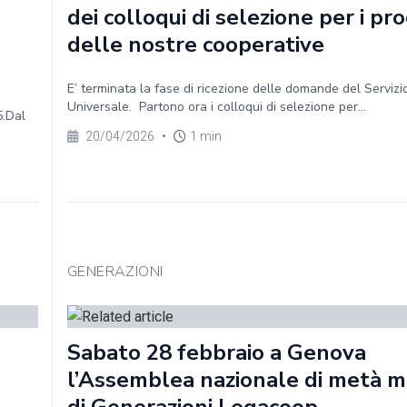
dei colloqui di selezione per i pro
delle nostre cooperative
E’ terminata la fase di ricezione delle domande del Servizio
Universale. Partono ora i colloqui di selezione per...
5.Dal
20/04/2026
•
1 min
GENERAZIONI
Sabato 28 febbraio a Genova
l’Assemblea nazionale di metà 