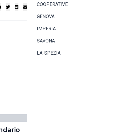
COOPERATIVE
GENOVA
IMPERIA
SAVONA
LA-SPEZIA
endario