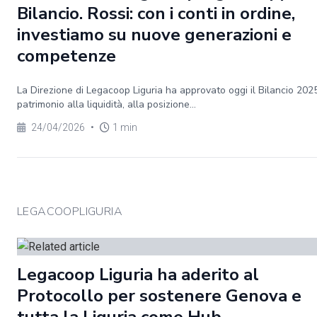
Bilancio. Rossi: con i conti in ordine,
investiamo su nuove generazioni e
competenze
La Direzione di Legacoop Liguria ha approvato oggi il Bilancio 202
patrimonio alla liquidità, alla posizione...
24/04/2026
•
1 min
LEGACOOPLIGURIA
Legacoop Liguria ha aderito al
Protocollo per sostenere Genova e