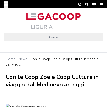
Cerca
Home
>
News
>
Con le Coop Zoe e Coop Culture in viaggio
dal Medi...
Con le Coop Zoe e Coop Culture in
viaggio dal Medioevo ad oggi