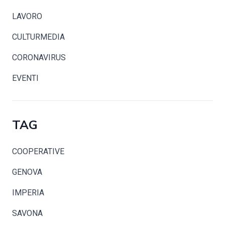
LAVORO
CULTURMEDIA
CORONAVIRUS
EVENTI
TAG
COOPERATIVE
GENOVA
IMPERIA
SAVONA