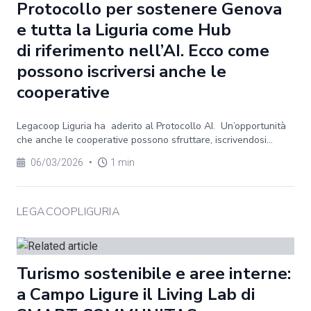
Protocollo per sostenere Genova
e tutta la Liguria come Hub
di riferimento nell’AI. Ecco come
possono iscriversi anche le
cooperative
Legacoop Liguria ha aderito al Protocollo AI. Un’opportunità
che anche le cooperative possono sfruttare, iscrivendosi...
06/03/2026
•
1 min
LEGACOOPLIGURIA
Turismo sostenibile e aree interne:
a Campo Ligure il Living Lab di