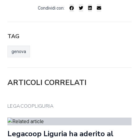
Condividi con:
TAG
genova
ARTICOLI CORRELATI
LEGACOOPLIGURIA
Legacoop Liguria ha aderito al