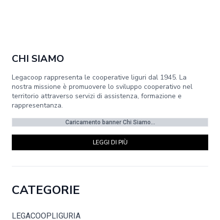
CHI SIAMO
Legacoop rappresenta le cooperative liguri dal 1945. La
nostra missione è promuovere lo sviluppo cooperativo nel
territorio attraverso servizi di assistenza, formazione e
rappresentanza.
Caricamento banner Chi Siamo...
LEGGI DI PIÙ
CATEGORIE
LEGACOOPLIGURIA