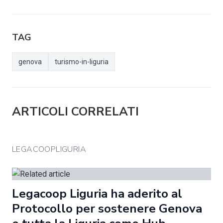
TAG
genova
turismo-in-liguria
ARTICOLI CORRELATI
LEGACOOPLIGURIA
Legacoop Liguria ha aderito al
Protocollo per sostenere Genova