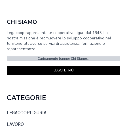
CHI SIAMO
Legacoop rappresenta le cooperative liguri dal 1945. La
nostra missione è promuovere lo sviluppo cooperativo nel
territorio attraverso servizi di assistenza, formazione e
rappresentanza.
Caricamento banner Chi Siamo...
LEGGI DI PIÙ
CATEGORIE
LEGACOOPLIGURIA
LAVORO