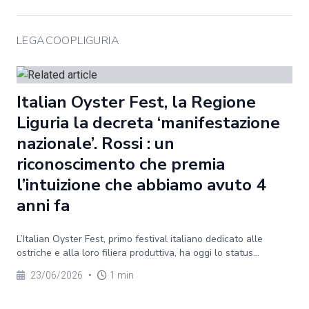
LEGACOOPLIGURIA
Italian Oyster Fest, la Regione
Liguria la decreta ‘manifestazione
nazionale’. Rossi : un
riconoscimento che premia
l’intuizione che abbiamo avuto 4
anni fa
L’Italian Oyster Fest, primo festival italiano dedicato alle
ostriche e alla loro filiera produttiva, ha oggi lo status...
23/06/2026
•
1 min