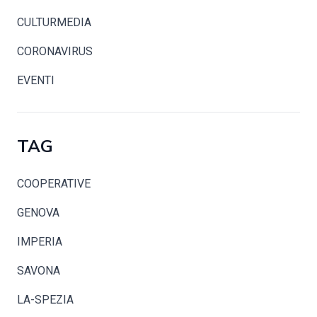
CULTURMEDIA
CORONAVIRUS
EVENTI
TAG
COOPERATIVE
GENOVA
IMPERIA
SAVONA
LA-SPEZIA