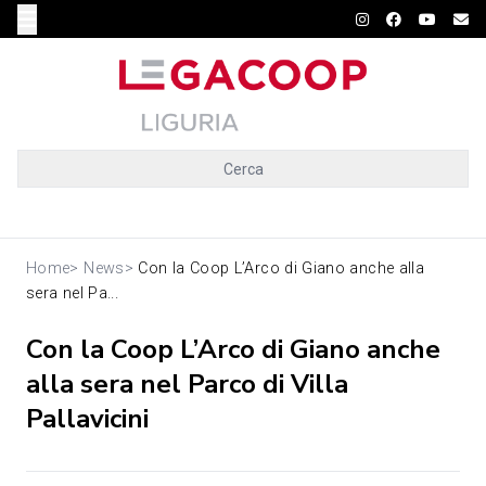
Cerca
Home
>
News
>
Con la Coop L’Arco di Giano anche alla
sera nel Pa...
Con la Coop L’Arco di Giano anche
alla sera nel Parco di Villa
Pallavicini