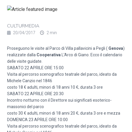
CULTURMEDIA
20/04/2017
2 min
Proseguono le visite al Parco di Villa pallavicini a Pegli (
Genova
)
realizzate dalla
Cooperativa
L’Arco di Giano. Ecco il calendario
delle visite guidate.
SABATO 22 APRILE ORE 15:00
Visita al percorso scenografico teatrale del parco, ideato da
Michele Canzio nel 1846
costo 18 € adulti, minori di 18 anni 10 €; durata 3 ore
SABATO 22 APRILE ORE 20:30
Incontro notturno con il Direttore sui significati esoterico-
massonici del parco
costo 30 € adulti, minori di 18 anni 20 €; durata 3 ore e mezza
DOMENICA 23 APRILE ORE 10:00
Visita al percorso scenografico teatrale del parco, ideato da