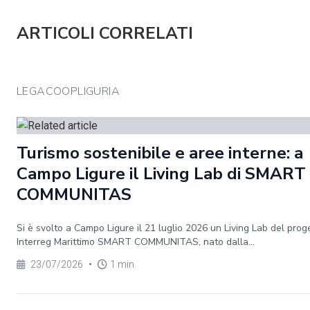
ARTICOLI CORRELATI
LEGACOOPLIGURIA
Turismo sostenibile e aree interne: a
Campo Ligure il Living Lab di SMART
COMMUNITAS
Si è svolto a Campo Ligure il 21 luglio 2026 un Living Lab del prog
Interreg Marittimo SMART COMMUNITAS, nato dalla...
23/07/2026
•
1 min