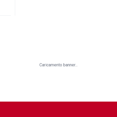
Caricamento banner...