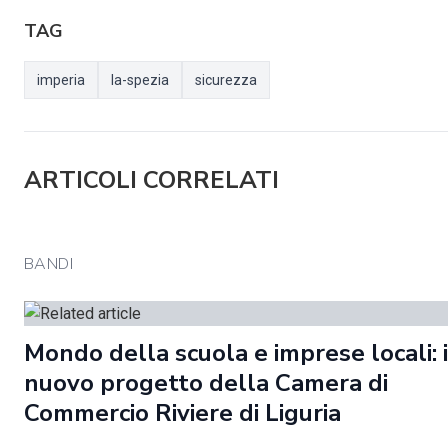
TAG
imperia
la-spezia
sicurezza
ARTICOLI CORRELATI
BANDI
Mondo della scuola e imprese locali: i
nuovo progetto della Camera di
Commercio Riviere di Liguria