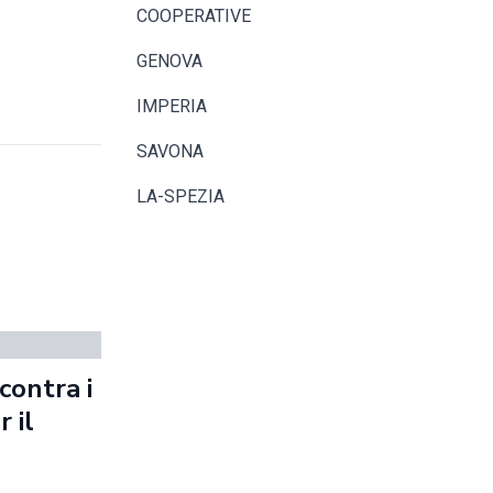
COOPERATIVE
GENOVA
IMPERIA
SAVONA
LA-SPEZIA
contra i
 il