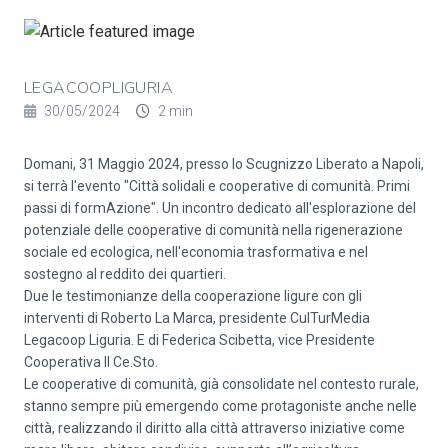
LEGACOOPLIGURIA
30/05/2024
2 min
Domani, 31 Maggio 2024, presso lo Scugnizzo Liberato a Napoli,
si terrà l'evento "Città solidali e cooperative di comunità. Primi
passi di formAzione". Un incontro dedicato all'esplorazione del
potenziale delle cooperative di comunità nella rigenerazione
sociale ed ecologica, nell'economia trasformativa e nel
sostegno al reddito dei quartieri.
Due le testimonianze della cooperazione ligure con gli
interventi di Roberto La Marca, presidente CulTurMedia
Legacoop Liguria. E di Federica Scibetta, vice Presidente
Cooperativa Il Ce.Sto.
Le cooperative di comunità, già consolidate nel contesto rurale,
stanno sempre più emergendo come protagoniste anche nelle
città, realizzando il diritto alla città attraverso iniziative come