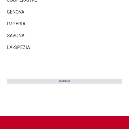
COOPERATIVE
GENOVA
IMPERIA
SAVONA
LA-SPEZIA
Banner