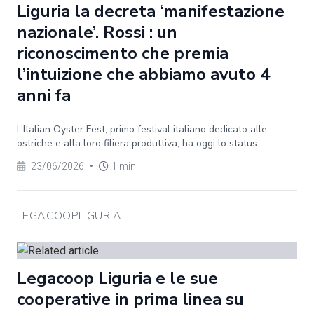
Liguria la decreta ‘manifestazione
nazionale’. Rossi : un
riconoscimento che premia
l’intuizione che abbiamo avuto 4
anni fa
L’Italian Oyster Fest, primo festival italiano dedicato alle
ostriche e alla loro filiera produttiva, ha oggi lo status...
23/06/2026
•
1 min
LEGACOOPLIGURIA
Legacoop Liguria e le sue
cooperative in prima linea su