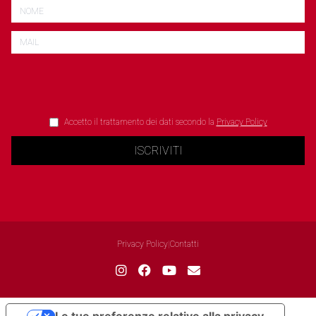
Accetto il trattamento dei dati secondo la
Privacy Policy
ISCRIVITI
Privacy Policy
|
Contatti