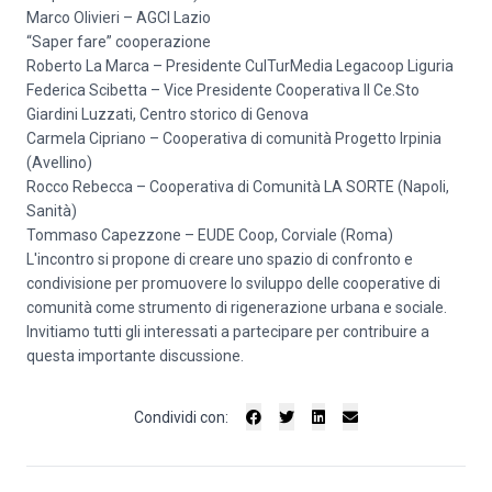
Marco Olivieri – AGCI Lazio
“Saper fare” cooperazione
Roberto La Marca – Presidente CulTurMedia Legacoop Liguria
Federica Scibetta – Vice Presidente Cooperativa Il Ce.Sto
Giardini Luzzati, Centro storico di Genova
Carmela Cipriano – Cooperativa di comunità Progetto Irpinia
(Avellino)
Rocco Rebecca – Cooperativa di Comunità LA SORTE (Napoli,
Sanità)
Tommaso Capezzone – EUDE Coop, Corviale (Roma)
L'incontro si propone di creare uno spazio di confronto e
condivisione per promuovere lo sviluppo delle cooperative di
comunità come strumento di rigenerazione urbana e sociale.
Invitiamo tutti gli interessati a partecipare per contribuire a
questa importante discussione.
Condividi con: