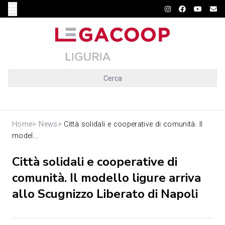
Cerca
Home
>
News
>
Città solidali e cooperative di comunità. Il
model...
Città solidali e cooperative di
comunità. Il modello ligure arriva
allo Scugnizzo Liberato di Napoli