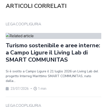
ARTICOLI CORRELATI
LEGACOOPLIGURIA
Turismo sostenibile e aree interne:
a Campo Ligure il Living Lab di
SMART COMMUNITAS
Si è svolto a Campo Ligure il 21 luglio 2026 un Living Lab del
progetto Interreg Marittimo SMART COMMUNITAS, nato
dalla...
23/07/2026
•
1 min
LEGACOOPLIGURIA