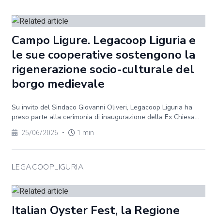
Campo Ligure. Legacoop Liguria e
le sue cooperative sostengono la
rigenerazione socio-culturale del
borgo medievale
Su invito del Sindaco Giovanni Oliveri, Legacoop Liguria ha
preso parte alla cerimonia di inaugurazione della Ex Chiesa...
25/06/2026
•
1 min
LEGACOOPLIGURIA
Italian Oyster Fest, la Regione