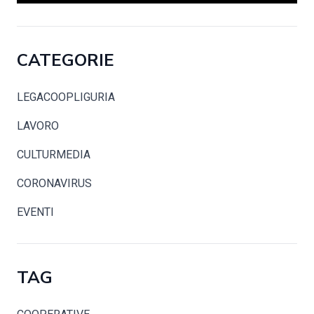
CATEGORIE
LEGACOOPLIGURIA
LAVORO
CULTURMEDIA
CORONAVIRUS
EVENTI
TAG