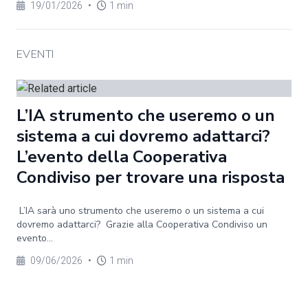
19/01/2026
•
1 min
EVENTI
L’IA strumento che useremo o un
sistema a cui dovremo adattarci?
L’evento della Cooperativa
Condiviso per trovare una risposta
L’IA sarà uno strumento che useremo o un sistema a cui
dovremo adattarci? Grazie alla Cooperativa Condiviso un
evento...
09/06/2026
•
1 min