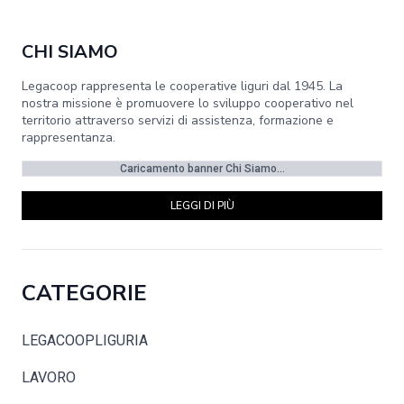
CHI SIAMO
Legacoop rappresenta le cooperative liguri dal 1945. La
nostra missione è promuovere lo sviluppo cooperativo nel
territorio attraverso servizi di assistenza, formazione e
rappresentanza.
Caricamento banner Chi Siamo...
LEGGI DI PIÙ
CATEGORIE
LEGACOOPLIGURIA
LAVORO