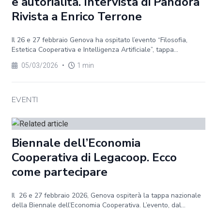
e autorialità. Intervista di Pandora
Rivista a Enrico Terrone
Il 26 e 27 febbraio Genova ha ospitato l’evento “Filosofia,
Estetica Cooperativa e Intelligenza Artificiale”, tappa...
05/03/2026
•
1 min
EVENTI
Biennale dell’Economia
Cooperativa di Legacoop. Ecco
come partecipare
Il 26 e 27 febbraio 2026, Genova ospiterà la tappa nazionale
della Biennale dell’Economia Cooperativa. L’evento, dal...