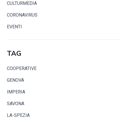
CULTURMEDIA
CORONAVIRUS
EVENTI
TAG
COOPERATIVE
GENOVA
IMPERIA
SAVONA
LA-SPEZIA