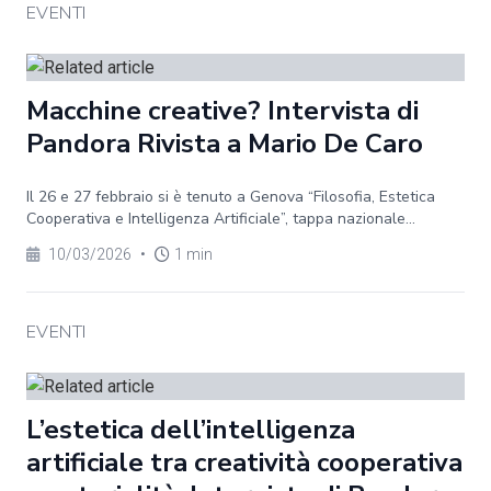
EVENTI
Macchine creative? Intervista di
Pandora Rivista a Mario De Caro
Il 26 e 27 febbraio si è tenuto a Genova “Filosofia, Estetica
Cooperativa e Intelligenza Artificiale”, tappa nazionale...
10/03/2026
•
1 min
EVENTI
L’estetica dell’intelligenza
artificiale tra creatività cooperativa