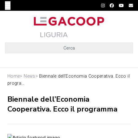
Cerca
Home
>
News
>
Biennale dell’Economia Cooperativa. Ecco il
progra...
Biennale dell’Economia
Cooperativa. Ecco il programma