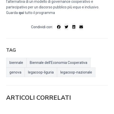
l’alternativa di un modello di governance cooperativo e
partecipativo per un discorso pubblico più equo e inclusivo.
Guarda
qui
tutto il programma
Condividi con:
TAG
biennale
Biennale dell’Economia Cooperativa
genova
legacoop-liguria
legacoop-nazionale
ARTICOLI CORRELATI