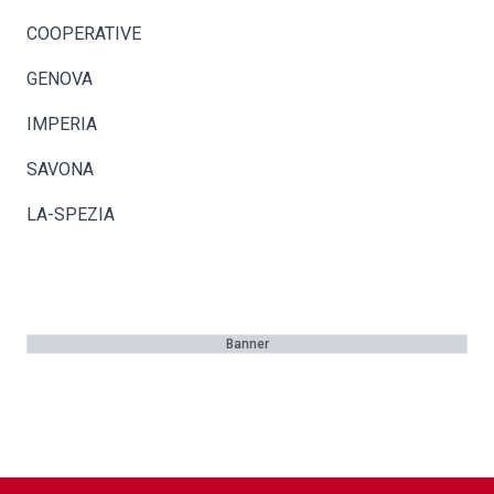
COOPERATIVE
GENOVA
IMPERIA
SAVONA
LA-SPEZIA
Banner