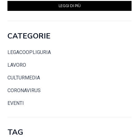
LEGGI DI PIÙ
CATEGORIE
LEGACOOPLIGURIA
LAVORO
CULTURMEDIA
CORONAVIRUS
EVENTI
TAG