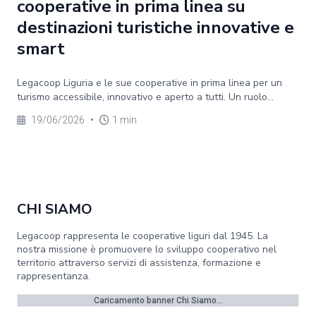
cooperative in prima linea su
destinazioni turistiche innovative e
smart
Legacoop Liguria e le sue cooperative in prima linea per un
turismo accessibile, innovativo e aperto a tutti. Un ruolo...
19/06/2026
•
1 min
CHI SIAMO
Legacoop rappresenta le cooperative liguri dal 1945. La
nostra missione è promuovere lo sviluppo cooperativo nel
territorio attraverso servizi di assistenza, formazione e
rappresentanza.
Caricamento banner Chi Siamo...