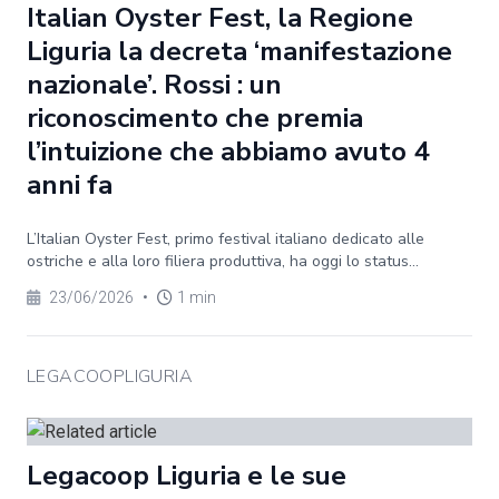
Italian Oyster Fest, la Regione
Liguria la decreta ‘manifestazione
nazionale’. Rossi : un
riconoscimento che premia
l’intuizione che abbiamo avuto 4
anni fa
L’Italian Oyster Fest, primo festival italiano dedicato alle
ostriche e alla loro filiera produttiva, ha oggi lo status...
23/06/2026
•
1 min
LEGACOOPLIGURIA
Legacoop Liguria e le sue