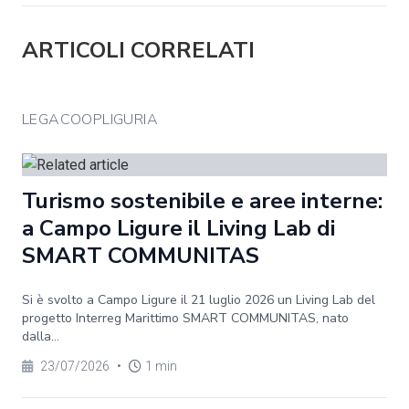
ARTICOLI CORRELATI
LEGACOOPLIGURIA
Turismo sostenibile e aree interne:
a Campo Ligure il Living Lab di
SMART COMMUNITAS
Si è svolto a Campo Ligure il 21 luglio 2026 un Living Lab del
progetto Interreg Marittimo SMART COMMUNITAS, nato
dalla...
23/07/2026
•
1 min