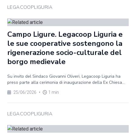
LEGACOOPLIGURIA
Campo Ligure. Legacoop Liguria e
le sue cooperative sostengono la
rigenerazione socio-culturale del
borgo medievale
Su invito del Sindaco Giovanni Oliveri, Legacoop Liguria ha
preso parte alla cerimonia di inaugurazione della Ex Chiesa...
25/06/2026
•
1 min
LEGACOOPLIGURIA