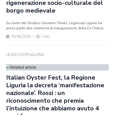
rigenerazione socio-culturale del
borgo medievale
Su invito del Sindaco Giovanni Oliveri, Legacoop Liguria ha
preso parte alla cerimonia di inaugurazione della Ex Chiesa...
25/06/2026
•
1 min
LEGACOOPLIGURIA
Italian Oyster Fest, la Regione
Liguria la decreta ‘manifestazione
nazionale’. Rossi : un
riconoscimento che premia
l’intuizione che abbiamo avuto 4