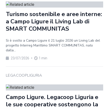
Turismo sostenibile e aree interne:
a Campo Ligure il Living Lab di
SMART COMMUNITAS
Si è svolto a Campo Ligure il 21 luglio 2026 un Living Lab del
progetto Interreg Marittimo SMART COMMUNITAS, nato
dalla...
23/07/2026
•
1 min
LEGACOOPLIGURIA
Campo Ligure. Legacoop Liguria e
le sue cooperative sostengono la