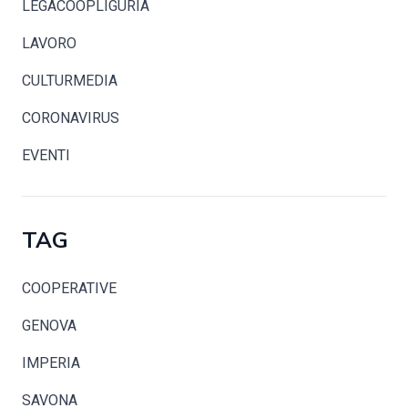
LEGACOOPLIGURIA
LAVORO
CULTURMEDIA
CORONAVIRUS
EVENTI
TAG
COOPERATIVE
GENOVA
IMPERIA
SAVONA