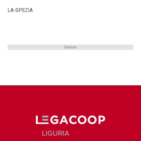
LA-SPEZIA
Banner