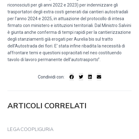
riconosciuti per gli anni 2022 e 2023) per indennizzare gli
trasportatori degli extra costi generati dai cantieri autostradali
per l’anno 2024 e 2025, in attuazione del protocollo di intesa
firmato con ministero e istituzioni territoriali. Dal Ministro Salvini
è giunta anche conferma di tempi rapidi per la cantierizzazione
degli stanziamenti già erogati per Aurelia bis sul tratto
dell’Autostrada dei fiori. E’ stata infine ribadita la necessità di
affrontare temi e questioni sopracitati nel neo costituendo
tavolo di lavoro permanente dell’autotrasporto”.
Condividi con:
ARTICOLI CORRELATI
LEGACOOPLIGURIA