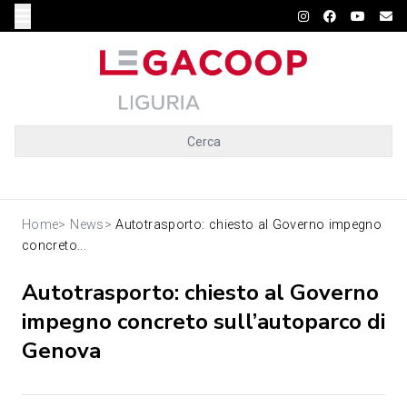
Cerca
Home
>
News
>
Autotrasporto: chiesto al Governo impegno
concreto...
Autotrasporto: chiesto al Governo
impegno concreto sull’autoparco di
Genova