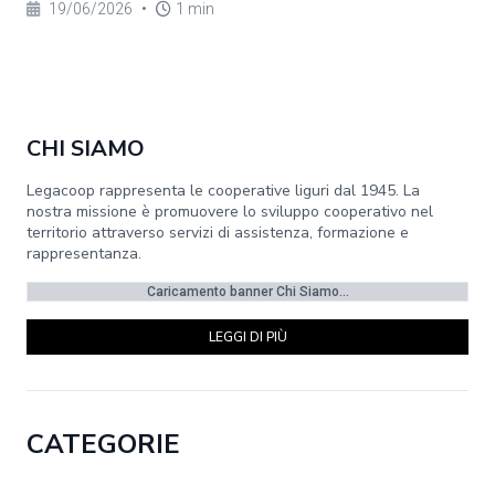
19/06/2026
•
1 min
CHI SIAMO
Legacoop rappresenta le cooperative liguri dal 1945. La
nostra missione è promuovere lo sviluppo cooperativo nel
territorio attraverso servizi di assistenza, formazione e
rappresentanza.
Caricamento banner Chi Siamo...
LEGGI DI PIÙ
CATEGORIE