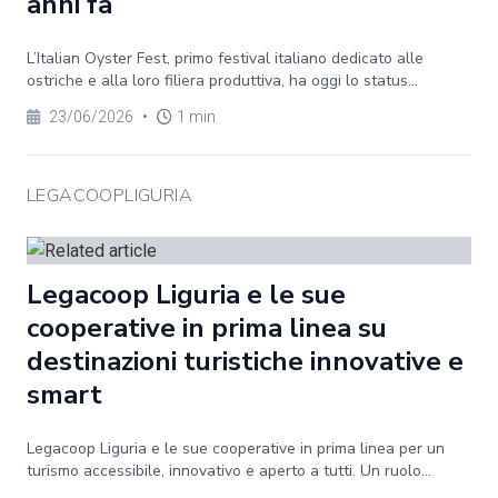
anni fa
L’Italian Oyster Fest, primo festival italiano dedicato alle
ostriche e alla loro filiera produttiva, ha oggi lo status...
23/06/2026
•
1 min
LEGACOOPLIGURIA
Legacoop Liguria e le sue
cooperative in prima linea su
destinazioni turistiche innovative e
smart
Legacoop Liguria e le sue cooperative in prima linea per un
turismo accessibile, innovativo e aperto a tutti. Un ruolo...