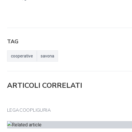
TAG
cooperative
savona
ARTICOLI CORRELATI
LEGACOOPLIGURIA