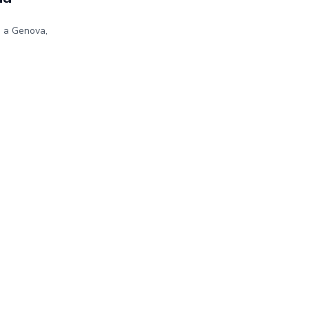
e a Genova,