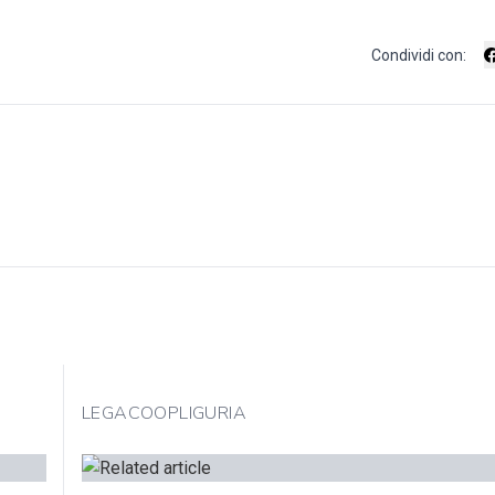
Condividi con:
LEGACOOPLIGURIA