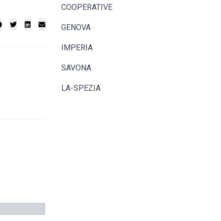
COOPERATIVE
GENOVA
IMPERIA
SAVONA
LA-SPEZIA