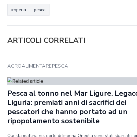
imperia
pesca
ARTICOLI CORRELATI
AGROALIMENTAREPESCA
Pesca al tonno nel Mar Ligure. Lega
Liguria: premiati anni di sacrifici dei
pescatori che hanno portato ad un
ripopolamento sostenibile
Questa mattina nel porto di Imperia Oneglia sono stati sbarcati i p