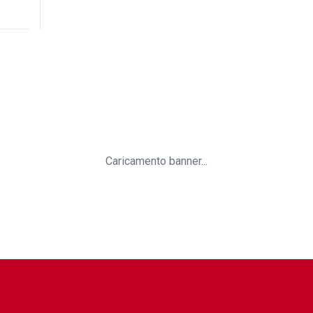
Caricamento banner...