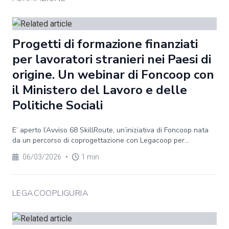
Progetti di formazione finanziati
per lavoratori stranieri nei Paesi di
origine. Un webinar di Foncoop con
il Ministero del Lavoro e delle
Politiche Sociali
E’ aperto l’Avviso 68 SkillRoute, un’iniziativa di Foncoop nata
da un percorso di coprogettazione con Legacoop per...
06/03/2026
•
1 min
LEGACOOPLIGURIA