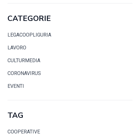
CATEGORIE
LEGACOOPLIGURIA
LAVORO
CULTURMEDIA
CORONAVIRUS
EVENTI
TAG
COOPERATIVE