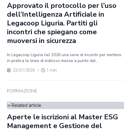
Approvato il protocollo per l’uso
dell’Intelligenza Artificiale in
Legacoop Liguria. Partiti gli
incontri che spiegano come
muoversi in sicurezza
In Legacoop Liguria nel 2026 una serie di incontri per mettere
in pratica le linee di indirizzo messe a punto dal...
22/01/2026
•
1 min
FORMAZIONE
Aperte le iscrizioni al Master ESG
Management e Gestione del