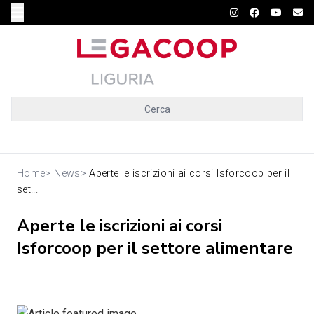
Cerca
Home
>
News
>
Aperte le iscrizioni ai corsi Isforcoop per il
set...
Aperte le iscrizioni ai corsi
Isforcoop per il settore alimentare