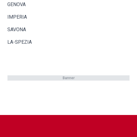
GENOVA
IMPERIA
SAVONA
LA-SPEZIA
Banner