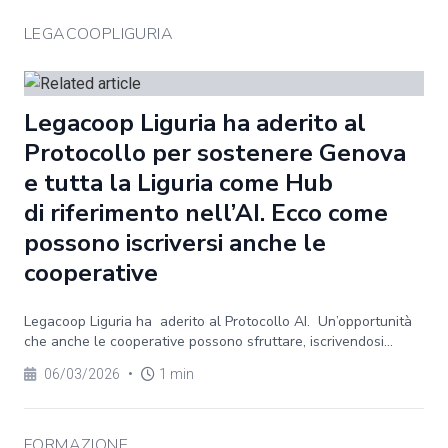
LEGACOOPLIGURIA
Legacoop Liguria ha aderito al
Protocollo per sostenere Genova
e tutta la Liguria come Hub
di riferimento nell’AI. Ecco come
possono iscriversi anche le
cooperative
Legacoop Liguria ha aderito al Protocollo AI. Un’opportunità
che anche le cooperative possono sfruttare, iscrivendosi...
06/03/2026
•
1 min
FORMAZIONE