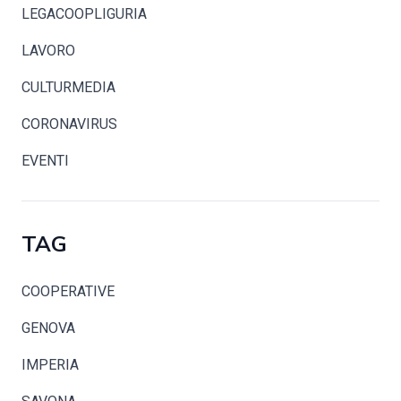
LEGACOOPLIGURIA
LAVORO
CULTURMEDIA
CORONAVIRUS
EVENTI
TAG
COOPERATIVE
GENOVA
IMPERIA