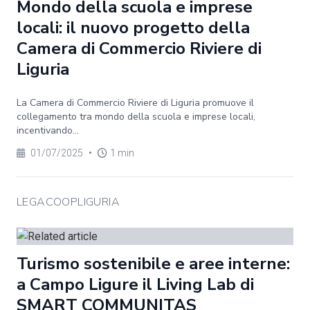
Mondo della scuola e imprese
locali: il nuovo progetto della
Camera di Commercio Riviere di
Liguria
La Camera di Commercio Riviere di Liguria promuove il
collegamento tra mondo della scuola e imprese locali,
incentivando...
01/07/2025
•
1 min
LEGACOOPLIGURIA
Turismo sostenibile e aree interne:
a Campo Ligure il Living Lab di
SMART COMMUNITAS