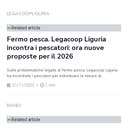
LEGACOOPLIGURIA
Fermo pesca. Legacoop Liguria
incontra i pescatori: ora nuove
proposte per il 2026
Sulle problematiche legate al fermo pesca, Legacoop Liguria
ha incontrato i pescatori per individuare le misure di...
01/11/2025
•
1 min
BANDI