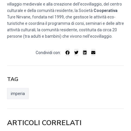
villaggio medievale e alla creazione dell’ecovillaggio, del centro
culturale e della comunità residente; la Società
Cooperativa
Ture Nirvane, fondata nel 1999, che gestisce le attività eco-
turistiche e coordina il programma di corsi, seminari e delle altre
attività culturali; la comunità residente, costituita da circa 20
persone (tra adulti e bambini) che vivono nell’ecovillaggio.
Condividi con:
TAG
imperia
ARTICOLI CORRELATI