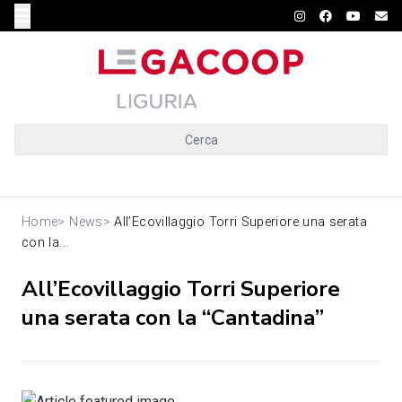
Cerca
Home
>
News
>
All’Ecovillaggio Torri Superiore una serata
con la...
All’Ecovillaggio Torri Superiore
una serata con la “Cantadina”