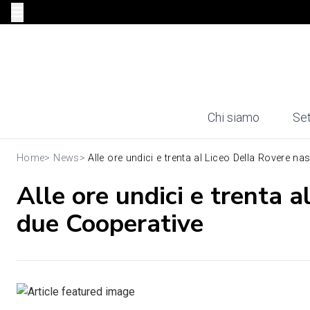
Chi siamo
Set
Home
>
News
>
Alle ore undici e trenta al Liceo Della Rovere nas.
Alle ore undici e trenta 
due Cooperative