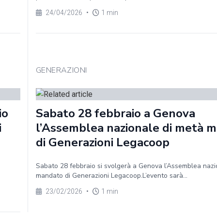
24/04/2026
•
1 min
GENERAZIONI
io
Sabato 28 febbraio a Genova
i
l’Assemblea nazionale di metà 
di Generazioni Legacoop
Sabato 28 febbraio si svolgerà a Genova l’Assemblea nazi
mandato di Generazioni Legacoop.L’evento sarà...
23/02/2026
•
1 min