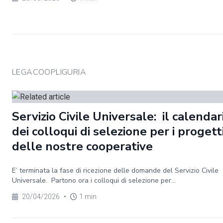
LEGACOOPLIGURIA
Servizio Civile Universale: il calendar
dei colloqui di selezione per i progett
delle nostre cooperative
E’ terminata la fase di ricezione delle domande del Servizio Civile
Universale. Partono ora i colloqui di selezione per...
20/04/2026
•
1 min