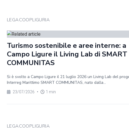
LEGACOOPLIGURIA
Turismo sostenibile e aree interne: a
Campo Ligure il Living Lab di SMART
COMMUNITAS
Si è svolto a Campo Ligure il 21 luglio 2026 un Living Lab del prog
Interreg Marittimo SMART COMMUNITAS, nato dalla...
23/07/2026
•
1 min
LEGACOOPLIGURIA