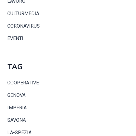
LAVORO
CULTURMEDIA
CORONAVIRUS
EVENTI
TAG
COOPERATIVE
GENOVA
IMPERIA
SAVONA
LA-SPEZIA