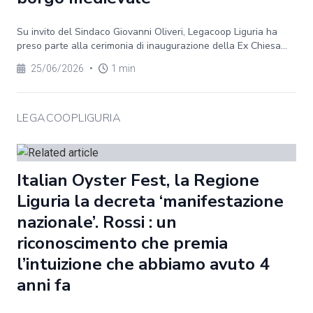
Su invito del Sindaco Giovanni Oliveri, Legacoop Liguria ha
preso parte alla cerimonia di inaugurazione della Ex Chiesa...
25/06/2026
•
1 min
LEGACOOPLIGURIA
Italian Oyster Fest, la Regione
Liguria la decreta ‘manifestazione
nazionale’. Rossi : un
riconoscimento che premia
l’intuizione che abbiamo avuto 4
anni fa