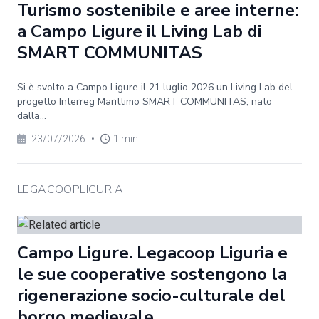
Turismo sostenibile e aree interne:
a Campo Ligure il Living Lab di
SMART COMMUNITAS
Si è svolto a Campo Ligure il 21 luglio 2026 un Living Lab del
progetto Interreg Marittimo SMART COMMUNITAS, nato
dalla...
23/07/2026
•
1 min
LEGACOOPLIGURIA
Campo Ligure. Legacoop Liguria e
le sue cooperative sostengono la
rigenerazione socio-culturale del
borgo medievale