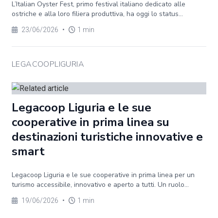
L’Italian Oyster Fest, primo festival italiano dedicato alle
ostriche e alla loro filiera produttiva, ha oggi lo status...
23/06/2026
•
1 min
LEGACOOPLIGURIA
Legacoop Liguria e le sue
cooperative in prima linea su
destinazioni turistiche innovative e
smart
Legacoop Liguria e le sue cooperative in prima linea per un
turismo accessibile, innovativo e aperto a tutti. Un ruolo...
19/06/2026
•
1 min