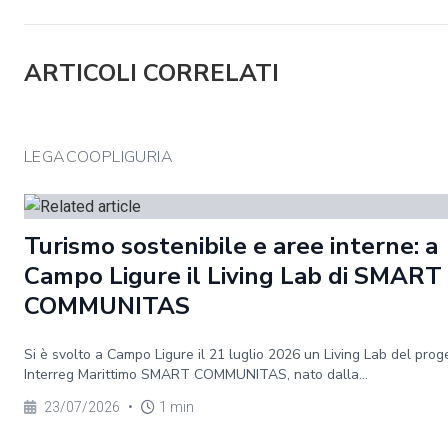
ARTICOLI CORRELATI
LEGACOOPLIGURIA
Turismo sostenibile e aree interne: a
Campo Ligure il Living Lab di SMART
COMMUNITAS
Si è svolto a Campo Ligure il 21 luglio 2026 un Living Lab del prog
Interreg Marittimo SMART COMMUNITAS, nato dalla...
23/07/2026
•
1 min