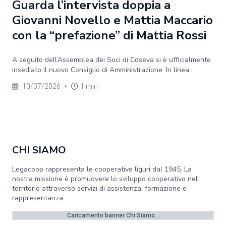
Guarda l’intervista doppia a
Giovanni Novello e Mattia Maccario
con la “prefazione” di Mattia Rossi
A seguito dell’Assemblea dei Soci di Coseva si è ufficialmente
insediato il nuovo Consiglio di Amministrazione. In linea...
10/07/2026
•
1 min
CHI SIAMO
Legacoop rappresenta le cooperative liguri dal 1945. La
nostra missione è promuovere lo sviluppo cooperativo nel
territorio attraverso servizi di assistenza, formazione e
rappresentanza.
Caricamento banner Chi Siamo...