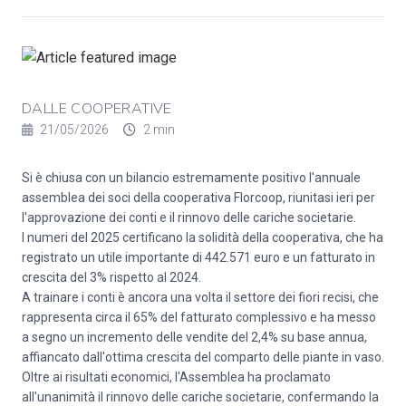
DALLE COOPERATIVE
21/05/2026
2 min
Si è chiusa con un bilancio estremamente positivo l'annuale
assemblea dei soci della cooperativa Florcoop, riunitasi ieri per
l'approvazione dei conti e il rinnovo delle cariche societarie.
I numeri del 2025 certificano la solidità della cooperativa, che ha
registrato un utile importante di 442.571 euro e un fatturato in
crescita del 3% rispetto al 2024.
A trainare i conti è ancora una volta il settore dei fiori recisi, che
rappresenta circa il 65% del fatturato complessivo e ha messo
a segno un incremento delle vendite del 2,4% su base annua,
affiancato dall'ottima crescita del comparto delle piante in vaso.
Oltre ai risultati economici, l'Assemblea ha proclamato
all'unanimità il rinnovo delle cariche societarie, confermando la