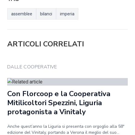
assemblee
bilanci
imperia
ARTICOLI CORRELATI
DALLE COOPERATIVE
Con Florcoop e la Cooperativa
Mitilicoltori Spezzini, Liguria
protagonista a Vinitaly
Anche quest’anno la Liguria si presenta con orgoglio alla 58ª
edizione del Vinitaly, portando a Verona il meglio del suo...