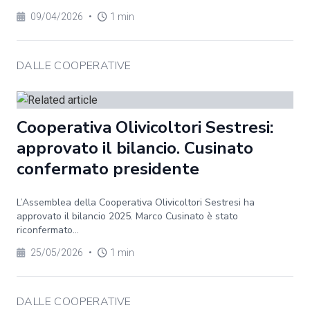
09/04/2026
•
1 min
DALLE COOPERATIVE
Cooperativa Olivicoltori Sestresi:
approvato il bilancio. Cusinato
confermato presidente
L’Assemblea della Cooperativa Olivicoltori Sestresi ha
approvato il bilancio 2025. Marco Cusinato è stato
riconfermato...
25/05/2026
•
1 min
DALLE COOPERATIVE