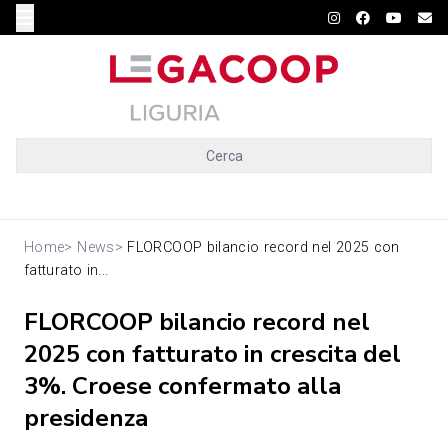
Cerca
Home
>
News
>
FLORCOOP bilancio record nel 2025 con
fatturato in...
FLORCOOP bilancio record nel
2025 con fatturato in crescita del
3%. Croese confermato alla
presidenza