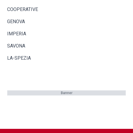
COOPERATIVE
GENOVA
IMPERIA
SAVONA
LA-SPEZIA
Banner