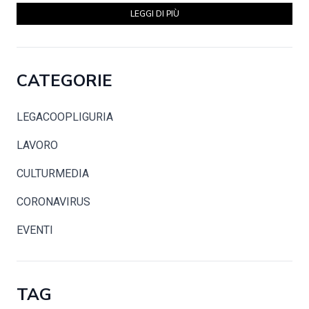
LEGGI DI PIÙ
CATEGORIE
LEGACOOPLIGURIA
LAVORO
CULTURMEDIA
CORONAVIRUS
EVENTI
TAG