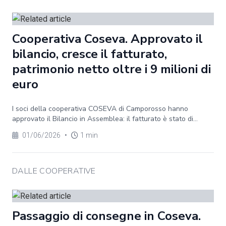
Cooperativa Coseva. Approvato il
bilancio, cresce il fatturato,
patrimonio netto oltre i 9 milioni di
euro
I soci della cooperativa COSEVA di Camporosso hanno
approvato il Bilancio in Assemblea: il fatturato è stato di...
01/06/2026
•
1 min
DALLE COOPERATIVE
Passaggio di consegne in Coseva.