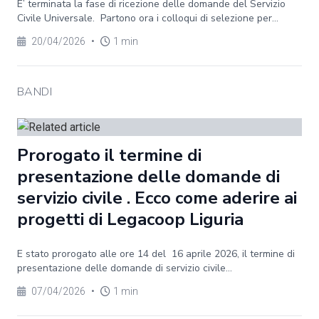
E’ terminata la fase di ricezione delle domande del Servizio
Civile Universale. Partono ora i colloqui di selezione per...
20/04/2026
•
1 min
BANDI
Prorogato il termine di
presentazione delle domande di
servizio civile . Ecco come aderire ai
progetti di Legacoop Liguria
E stato prorogato alle ore 14 del 16 aprile 2026, il termine di
presentazione delle domande di servizio civile...
07/04/2026
•
1 min