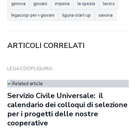
genova
giovani
imperia
la-spezia
lavoro
legacoop-per-i-giovani
liguria-start-up
savona
ARTICOLI CORRELATI
LEGACOOPLIGURIA
Servizio Civile Universale: il
calendario dei colloqui di selezione
per i progetti delle nostre
cooperative