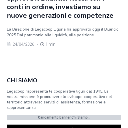
conti in ordine, investiamo su
nuove generazioni e competenze
La Direzione di Legacoop Liguria ha approvato oggi il Bilancio
2025.Dal patrimonio alla liquidità, alla posizione...
24/04/2026
•
1 min
CHI SIAMO
Legacoop rappresenta le cooperative liguri dal 1945. La
nostra missione è promuovere lo sviluppo cooperativo nel
territorio attraverso servizi di assistenza, formazione e
rappresentanza.
Caricamento banner Chi Siamo...