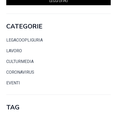
LEGGI DI PIÙ
CATEGORIE
LEGACOOPLIGURIA
LAVORO
CULTURMEDIA
CORONAVIRUS
EVENTI
TAG