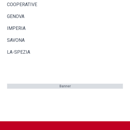
COOPERATIVE
GENOVA
IMPERIA
SAVONA
LA-SPEZIA
Banner