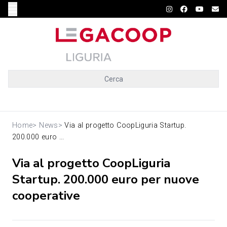
Cerca
Home
>
News
>
Via al progetto CoopLiguria Startup.
200.000 euro ...
Via al progetto CoopLiguria
Startup. 200.000 euro per nuove
cooperative