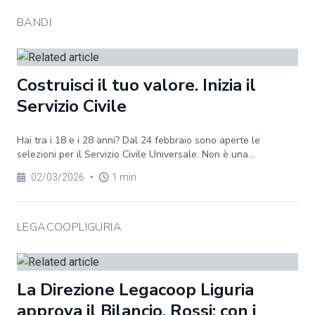
BANDI
Costruisci il tuo valore. Inizia il
Servizio Civile
Hai tra i 18 e i 28 anni? Dal 24 febbraio sono aperte le
selezioni per il Servizio Civile Universale. Non è una...
02/03/2026
•
1 min
LEGACOOPLIGURIA
La Direzione Legacoop Liguria
approva il Bilancio. Rossi: con i