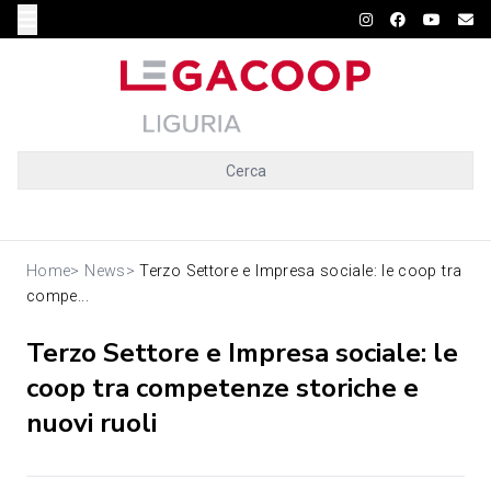
Cerca
Home
>
News
>
Terzo Settore e Impresa sociale: le coop tra
compe...
Terzo Settore e Impresa sociale: le
coop tra competenze storiche e
nuovi ruoli