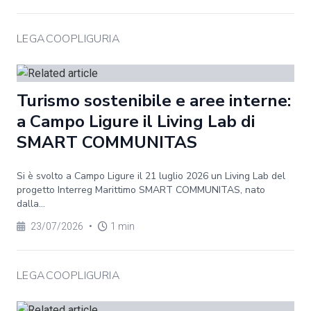
LEGACOOPLIGURIA
Turismo sostenibile e aree interne:
a Campo Ligure il Living Lab di
SMART COMMUNITAS
Si è svolto a Campo Ligure il 21 luglio 2026 un Living Lab del
progetto Interreg Marittimo SMART COMMUNITAS, nato
dalla...
23/07/2026
•
1 min
LEGACOOPLIGURIA