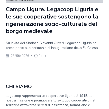
Campo Ligure. Legacoop Liguria e
le sue cooperative sostengono la
rigenerazione socio-culturale del
borgo medievale
Su invito del Sindaco Giovanni Oliveri, Legacoop Liguria ha
preso parte alla cerimonia di inaugurazione della Ex Chiesa...
25/06/2026
•
1 min
CHI SIAMO
Legacoop rappresenta le cooperative liguri dal 1945. La
nostra missione è promuovere lo sviluppo cooperativo nel
territorio attraverso servizi di assistenza, formazione e