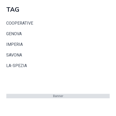
TAG
COOPERATIVE
GENOVA
IMPERIA
SAVONA
LA-SPEZIA
Banner