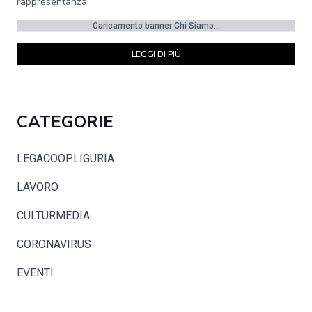
rappresentanza.
Caricamento banner Chi Siamo...
LEGGI DI PIÙ
CATEGORIE
LEGACOOPLIGURIA
LAVORO
CULTURMEDIA
CORONAVIRUS
EVENTI