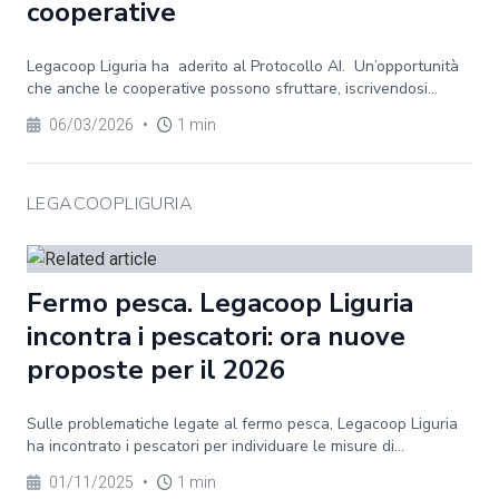
cooperative
Legacoop Liguria ha aderito al Protocollo AI. Un’opportunità
che anche le cooperative possono sfruttare, iscrivendosi...
06/03/2026
•
1 min
LEGACOOPLIGURIA
Fermo pesca. Legacoop Liguria
incontra i pescatori: ora nuove
proposte per il 2026
Sulle problematiche legate al fermo pesca, Legacoop Liguria
ha incontrato i pescatori per individuare le misure di...
01/11/2025
•
1 min