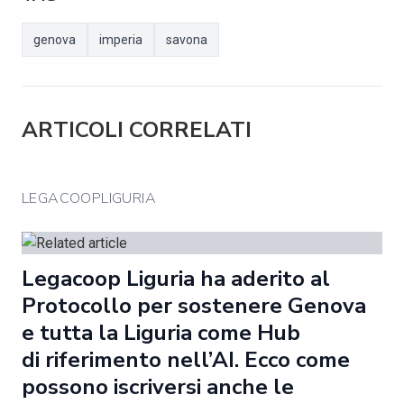
genova
imperia
savona
ARTICOLI CORRELATI
LEGACOOPLIGURIA
Legacoop Liguria ha aderito al
Protocollo per sostenere Genova
e tutta la Liguria come Hub
di riferimento nell’AI. Ecco come
possono iscriversi anche le