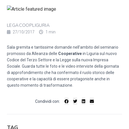
LEGACOOPLIGURIA
27/10/2017
1 min
Sala gremita e tantissime domande nell’ambito del seminario
promosso da Alleanza delle
Cooperative
in Liguria sul nuovo
Codice del Terzo Settore e la Legge sulla nuova Impresa
Sociale. Guarda tutte le foto e le video interviste della giornata
di approfondimento che ha confermato il ruolo storico delle
cooperative e la capacità di essere protagoniste anche in
questo momento di trasformazione.
Condividi con:
TAG