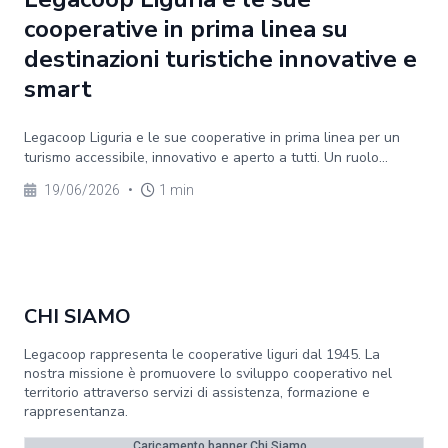
cooperative in prima linea su
destinazioni turistiche innovative e
smart
Legacoop Liguria e le sue cooperative in prima linea per un
turismo accessibile, innovativo e aperto a tutti. Un ruolo...
19/06/2026
•
1 min
CHI SIAMO
Legacoop rappresenta le cooperative liguri dal 1945. La
nostra missione è promuovere lo sviluppo cooperativo nel
territorio attraverso servizi di assistenza, formazione e
rappresentanza.
Caricamento banner Chi Siamo...