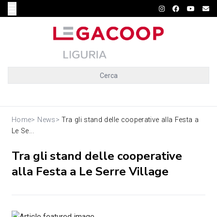
Cerca
Home
>
News
>
Tra gli stand delle cooperative alla Festa a
Le Se...
Tra gli stand delle cooperative
alla Festa a Le Serre Village