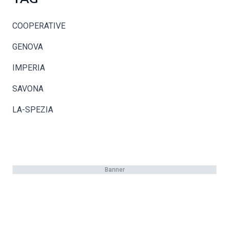
COOPERATIVE
GENOVA
IMPERIA
SAVONA
LA-SPEZIA
Banner