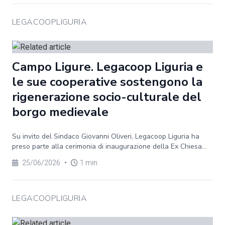
LEGACOOPLIGURIA
Campo Ligure. Legacoop Liguria e
le sue cooperative sostengono la
rigenerazione socio-culturale del
borgo medievale
Su invito del Sindaco Giovanni Oliveri, Legacoop Liguria ha
preso parte alla cerimonia di inaugurazione della Ex Chiesa...
25/06/2026
•
1 min
LEGACOOPLIGURIA