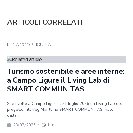
ARTICOLI CORRELATI
LEGACOOPLIGURIA
Turismo sostenibile e aree interne:
a Campo Ligure il Living Lab di
SMART COMMUNITAS
Si è svolto a Campo Ligure il 21 luglio 2026 un Living Lab del
progetto Interreg Marittimo SMART COMMUNITAS, nato
dalla...
23/07/2026
•
1 min