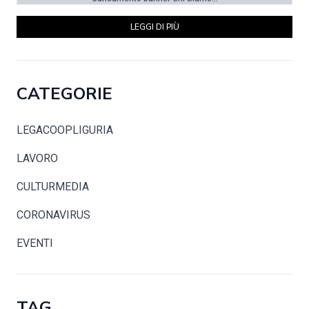
LEGGI DI PIÙ
CATEGORIE
LEGACOOPLIGURIA
LAVORO
CULTURMEDIA
CORONAVIRUS
EVENTI
TAG