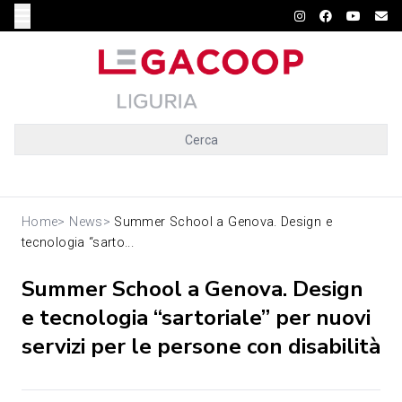
Cerca
Home
>
News
>
Summer School a Genova. Design e
tecnologia “sarto...
Summer School a Genova. Design
e tecnologia “sartoriale” per nuovi
servizi per le persone con disabilità