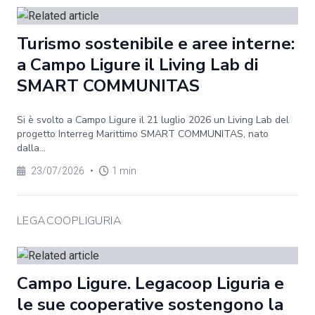
Turismo sostenibile e aree interne:
a Campo Ligure il Living Lab di
SMART COMMUNITAS
Si è svolto a Campo Ligure il 21 luglio 2026 un Living Lab del
progetto Interreg Marittimo SMART COMMUNITAS, nato
dalla...
23/07/2026
•
1 min
LEGACOOPLIGURIA
Campo Ligure. Legacoop Liguria e
le sue cooperative sostengono la