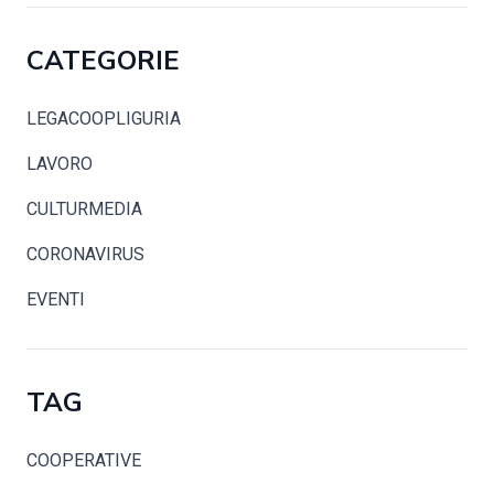
CATEGORIE
LEGACOOPLIGURIA
LAVORO
CULTURMEDIA
CORONAVIRUS
EVENTI
TAG
COOPERATIVE