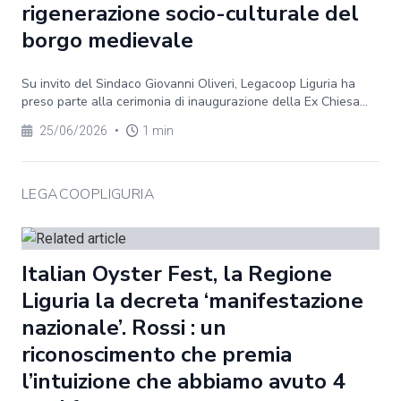
rigenerazione socio-culturale del
borgo medievale
Su invito del Sindaco Giovanni Oliveri, Legacoop Liguria ha
preso parte alla cerimonia di inaugurazione della Ex Chiesa...
25/06/2026
•
1 min
LEGACOOPLIGURIA
Italian Oyster Fest, la Regione
Liguria la decreta ‘manifestazione
nazionale’. Rossi : un
riconoscimento che premia
l’intuizione che abbiamo avuto 4