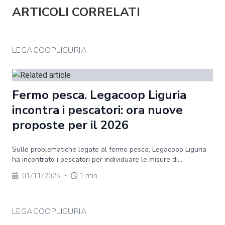
ARTICOLI CORRELATI
LEGACOOPLIGURIA
Fermo pesca. Legacoop Liguria
incontra i pescatori: ora nuove
proposte per il 2026
Sulle problematiche legate al fermo pesca, Legacoop Liguria
ha incontrato i pescatori per individuare le misure di...
01/11/2025
•
1 min
LEGACOOPLIGURIA