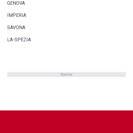
GENOVA
IMPERIA
SAVONA
LA-SPEZIA
Banner