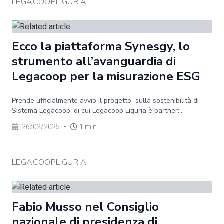
LEGACOOPLIGURIA
Ecco la piattaforma Synesgy, lo
strumento all’avanguardia di
Legacoop per la misurazione ESG
Prende ufficialmente avvio il progetto sulla sostenibilità di
Sistema Legacoop, di cui Legacoop Liguria è partner:...
26/02/2025
•
1 min
LEGACOOPLIGURIA
Fabio Musso nel Consiglio
nazionale di presidenza di