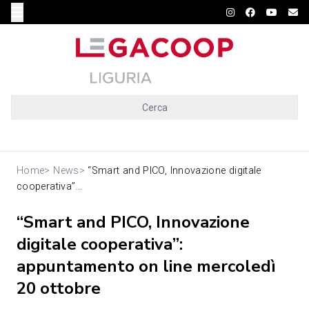
Cerca
Home
>
News
>
“Smart and PICO, Innovazione digitale
cooperativa”...
“Smart and PICO, Innovazione
digitale cooperativa”:
appuntamento on line mercoledì
20 ottobre