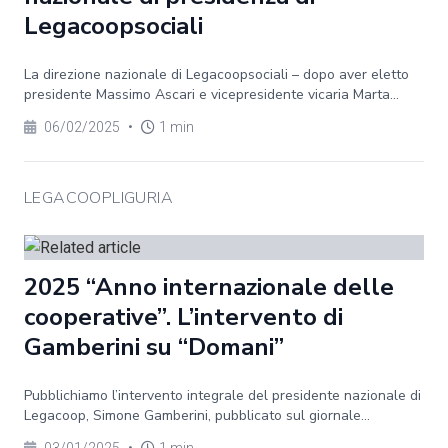
Legacoopsociali
La direzione nazionale di Legacoopsociali – dopo aver eletto
presidente Massimo Ascari e vicepresidente vicaria Marta...
06/02/2025
•
1 min
LEGACOOPLIGURIA
2025 “Anno internazionale delle
cooperative”. L’intervento di
Gamberini su “Domani”
Pubblichiamo l’intervento integrale del presidente nazionale di
Legacoop, Simone Gamberini, pubblicato sul giornale...