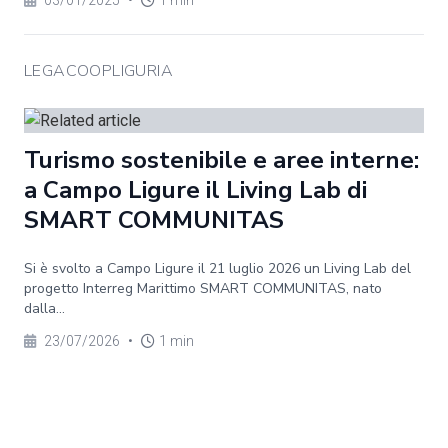
03/01/2025
•
1 min
LEGACOOPLIGURIA
Turismo sostenibile e aree interne:
a Campo Ligure il Living Lab di
SMART COMMUNITAS
Si è svolto a Campo Ligure il 21 luglio 2026 un Living Lab del
progetto Interreg Marittimo SMART COMMUNITAS, nato
dalla...
23/07/2026
•
1 min