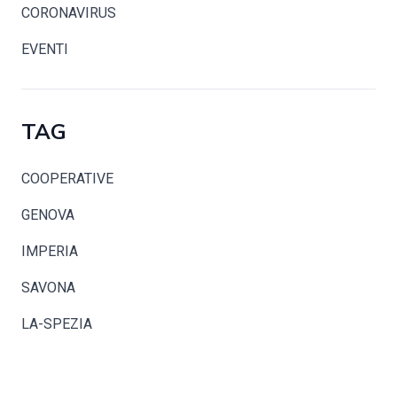
CORONAVIRUS
EVENTI
TAG
COOPERATIVE
GENOVA
IMPERIA
SAVONA
LA-SPEZIA