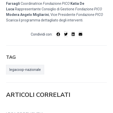
Farsagli
Coordinatrice
Fondazione PICO
Katia De
Luca
Rappresentante Consiglio di Gestione
Fondazione PICO
Modera
Angelo Migliarini
, Vice Presidente
Fondazione PICO
Scarica il programma dettagliato degli interventi.
Condividi con:
TAG
legacoop-nazionale
ARTICOLI CORRELATI