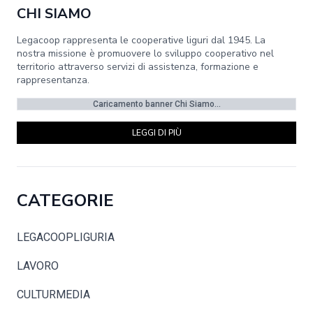
CHI SIAMO
Legacoop rappresenta le cooperative liguri dal 1945. La
nostra missione è promuovere lo sviluppo cooperativo nel
territorio attraverso servizi di assistenza, formazione e
rappresentanza.
Caricamento banner Chi Siamo...
LEGGI DI PIÙ
CATEGORIE
LEGACOOPLIGURIA
LAVORO
CULTURMEDIA