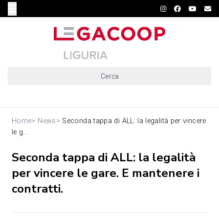
Cerca
Home
>
News
>
Seconda tappa di ALL: la legalità per vincere
le g...
Seconda tappa di ALL: la legalità
per vincere le gare. E mantenere i
contratti.