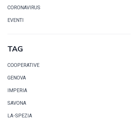
CORONAVIRUS
EVENTI
TAG
COOPERATIVE
GENOVA
IMPERIA
SAVONA
LA-SPEZIA