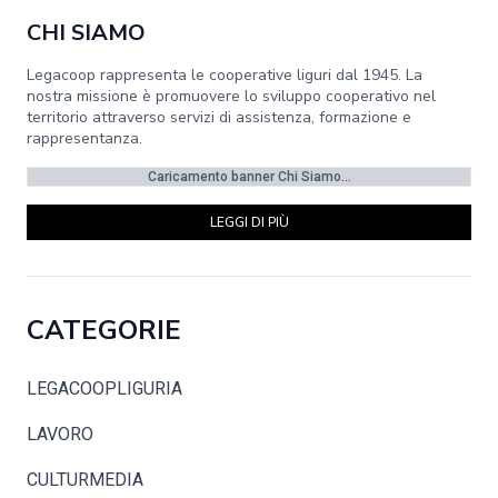
CHI SIAMO
Legacoop rappresenta le cooperative liguri dal 1945. La
nostra missione è promuovere lo sviluppo cooperativo nel
territorio attraverso servizi di assistenza, formazione e
rappresentanza.
Caricamento banner Chi Siamo...
LEGGI DI PIÙ
CATEGORIE
LEGACOOPLIGURIA
LAVORO
CULTURMEDIA