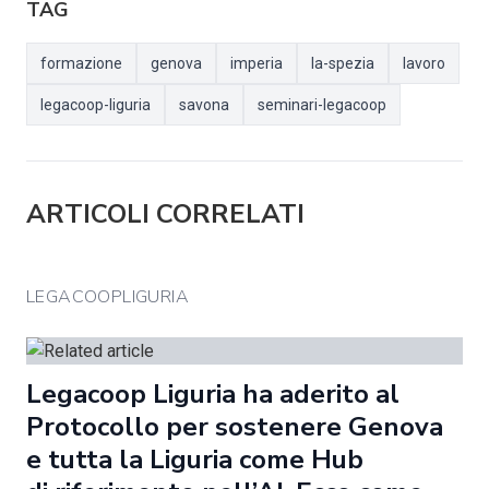
TAG
formazione
genova
imperia
la-spezia
lavoro
legacoop-liguria
savona
seminari-legacoop
ARTICOLI CORRELATI
LEGACOOPLIGURIA
Legacoop Liguria ha aderito al
Protocollo per sostenere Genova
e tutta la Liguria come Hub