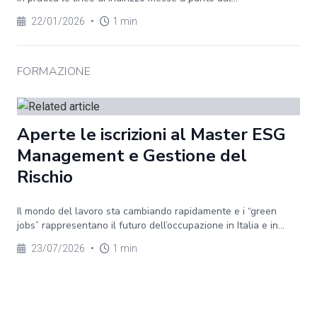
22/01/2026
•
1 min
FORMAZIONE
Aperte le iscrizioni al Master ESG
Management e Gestione del
Rischio
Il mondo del lavoro sta cambiando rapidamente e i “green
jobs” rappresentano il futuro dell’occupazione in Italia e in...
23/07/2026
•
1 min