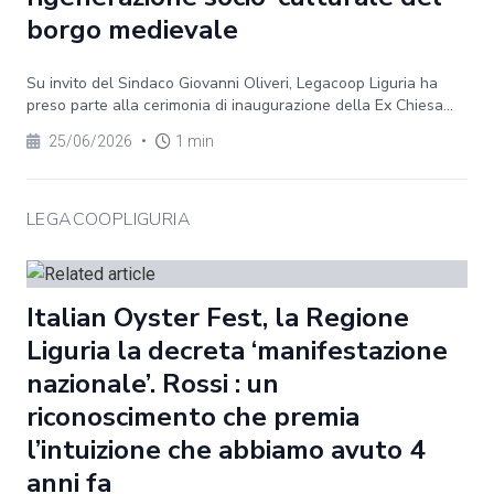
borgo medievale
Su invito del Sindaco Giovanni Oliveri, Legacoop Liguria ha
preso parte alla cerimonia di inaugurazione della Ex Chiesa...
25/06/2026
•
1 min
LEGACOOPLIGURIA
Italian Oyster Fest, la Regione
Liguria la decreta ‘manifestazione
nazionale’. Rossi : un
riconoscimento che premia
l’intuizione che abbiamo avuto 4
anni fa