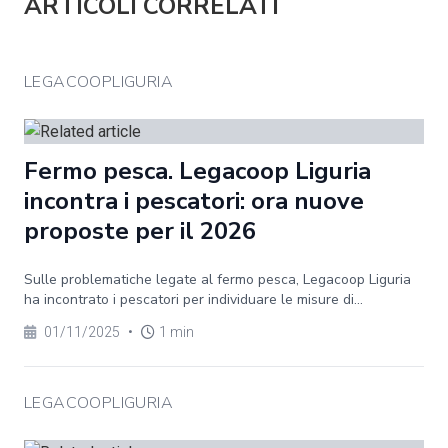
ARTICOLI CORRELATI
LEGACOOPLIGURIA
Fermo pesca. Legacoop Liguria
incontra i pescatori: ora nuove
proposte per il 2026
Sulle problematiche legate al fermo pesca, Legacoop Liguria
ha incontrato i pescatori per individuare le misure di...
01/11/2025
•
1 min
LEGACOOPLIGURIA