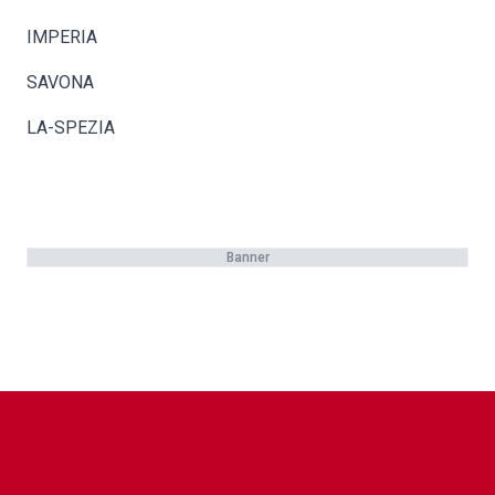
IMPERIA
SAVONA
LA-SPEZIA
Banner