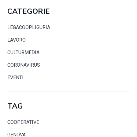
CATEGORIE
LEGACOOPLIGURIA
LAVORO
CULTURMEDIA
CORONAVIRUS
EVENTI
TAG
COOPERATIVE
GENOVA