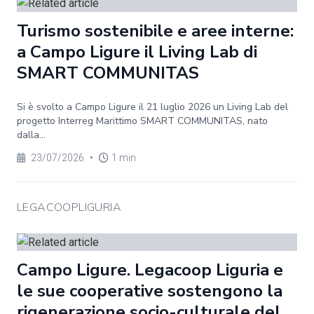
Turismo sostenibile e aree interne:
a Campo Ligure il Living Lab di
SMART COMMUNITAS
Si è svolto a Campo Ligure il 21 luglio 2026 un Living Lab del
progetto Interreg Marittimo SMART COMMUNITAS, nato
dalla...
23/07/2026
•
1 min
LEGACOOPLIGURIA
Campo Ligure. Legacoop Liguria e
le sue cooperative sostengono la
rigenerazione socio-culturale del