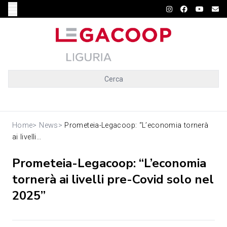
Cerca
Home
>
News
>
Prometeia-Legacoop: “L’economia tornerà
ai livelli...
Prometeia-Legacoop: “L’economia
tornerà ai livelli pre-Covid solo nel
2025”