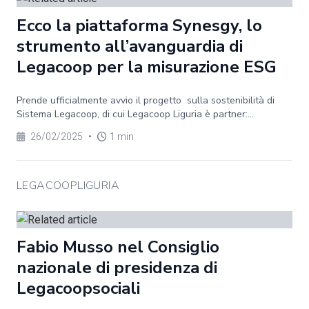
Ecco la piattaforma Synesgy, lo
strumento all’avanguardia di
Legacoop per la misurazione ESG
Prende ufficialmente avvio il progetto sulla sostenibilità di
Sistema Legacoop, di cui Legacoop Liguria è partner:...
26/02/2025
•
1 min
LEGACOOPLIGURIA
Fabio Musso nel Consiglio
nazionale di presidenza di
Legacoopsociali