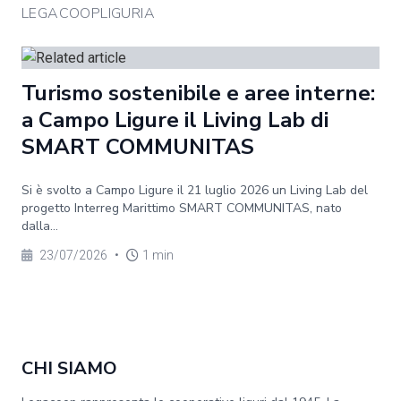
LEGACOOPLIGURIA
Turismo sostenibile e aree interne:
a Campo Ligure il Living Lab di
SMART COMMUNITAS
Si è svolto a Campo Ligure il 21 luglio 2026 un Living Lab del
progetto Interreg Marittimo SMART COMMUNITAS, nato
dalla...
23/07/2026
•
1 min
CHI SIAMO