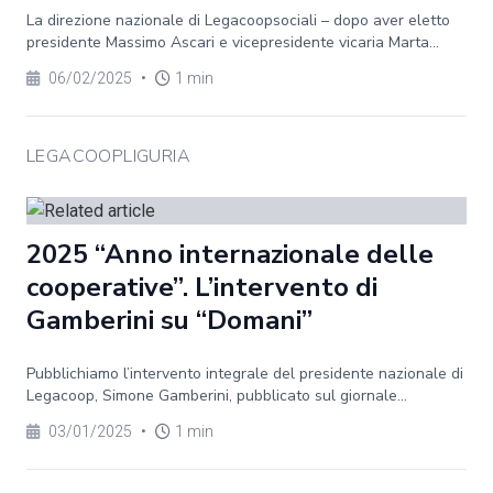
La direzione nazionale di Legacoopsociali – dopo aver eletto
presidente Massimo Ascari e vicepresidente vicaria Marta...
06/02/2025
•
1 min
LEGACOOPLIGURIA
2025 “Anno internazionale delle
cooperative”. L’intervento di
Gamberini su “Domani”
Pubblichiamo l’intervento integrale del presidente nazionale di
Legacoop, Simone Gamberini, pubblicato sul giornale...
03/01/2025
•
1 min