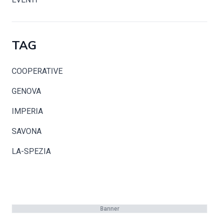
TAG
COOPERATIVE
GENOVA
IMPERIA
SAVONA
LA-SPEZIA
Banner