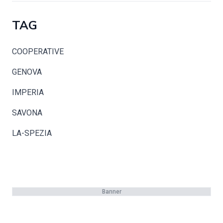
TAG
COOPERATIVE
GENOVA
IMPERIA
SAVONA
LA-SPEZIA
Banner