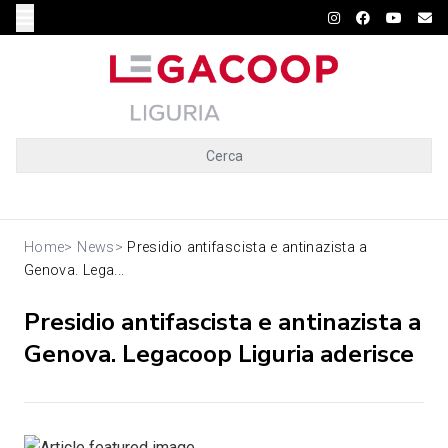
Cerca
Home
>
News
>
Presidio antifascista e antinazista a
Genova. Lega...
Presidio antifascista e antinazista a
Genova. Legacoop Liguria aderisce