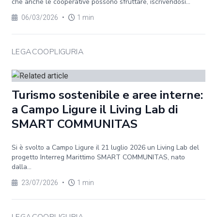
che anche le cooperative possono sfruttare, iscrivendosi...
06/03/2026
•
1 min
LEGACOOPLIGURIA
Turismo sostenibile e aree interne:
a Campo Ligure il Living Lab di
SMART COMMUNITAS
Si è svolto a Campo Ligure il 21 luglio 2026 un Living Lab del
progetto Interreg Marittimo SMART COMMUNITAS, nato
dalla...
23/07/2026
•
1 min