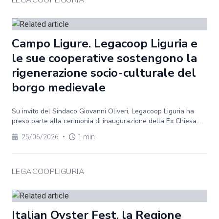
LEGACOOPLIGURIA
Campo Ligure. Legacoop Liguria e
le sue cooperative sostengono la
rigenerazione socio-culturale del
borgo medievale
Su invito del Sindaco Giovanni Oliveri, Legacoop Liguria ha
preso parte alla cerimonia di inaugurazione della Ex Chiesa...
25/06/2026
•
1 min
LEGACOOPLIGURIA
Italian Oyster Fest, la Regione