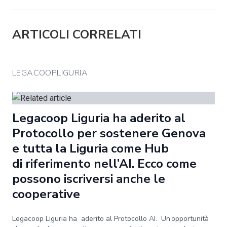
ARTICOLI CORRELATI
LEGACOOPLIGURIA
Legacoop Liguria ha aderito al
Protocollo per sostenere Genova
e tutta la Liguria come Hub
di riferimento nell’AI. Ecco come
possono iscriversi anche le
cooperative
Legacoop Liguria ha aderito al Protocollo AI. Un’opportunità