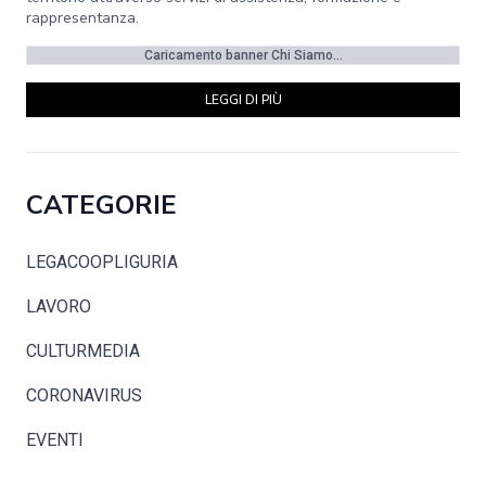
rappresentanza.
Caricamento banner Chi Siamo...
LEGGI DI PIÙ
CATEGORIE
LEGACOOPLIGURIA
LAVORO
CULTURMEDIA
CORONAVIRUS
EVENTI