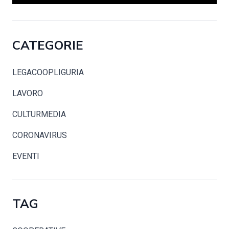
CATEGORIE
LEGACOOPLIGURIA
LAVORO
CULTURMEDIA
CORONAVIRUS
EVENTI
TAG