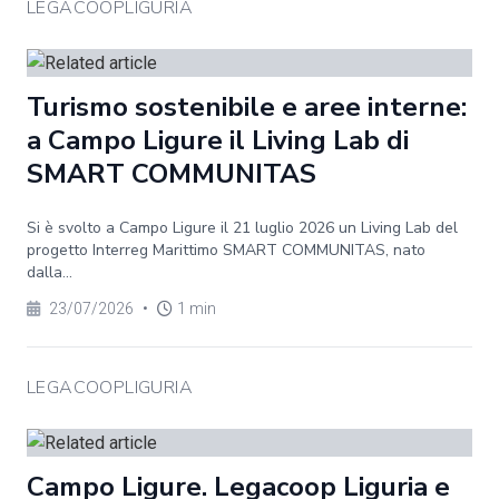
LEGACOOPLIGURIA
Turismo sostenibile e aree interne:
a Campo Ligure il Living Lab di
SMART COMMUNITAS
Si è svolto a Campo Ligure il 21 luglio 2026 un Living Lab del
progetto Interreg Marittimo SMART COMMUNITAS, nato
dalla...
23/07/2026
•
1 min
LEGACOOPLIGURIA
Campo Ligure. Legacoop Liguria e