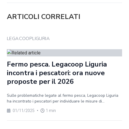
ARTICOLI CORRELATI
LEGACOOPLIGURIA
Fermo pesca. Legacoop Liguria
incontra i pescatori: ora nuove
proposte per il 2026
Sulle problematiche legate al fermo pesca, Legacoop Liguria
ha incontrato i pescatori per individuare le misure di...
01/11/2025
•
1 min