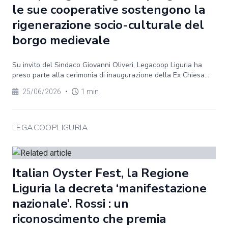
le sue cooperative sostengono la
rigenerazione socio-culturale del
borgo medievale
Su invito del Sindaco Giovanni Oliveri, Legacoop Liguria ha
preso parte alla cerimonia di inaugurazione della Ex Chiesa...
25/06/2026
•
1 min
LEGACOOPLIGURIA
Italian Oyster Fest, la Regione
Liguria la decreta ‘manifestazione
nazionale’. Rossi : un
riconoscimento che premia