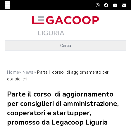
Cerca
Home
>
News
>
Parte il corso di aggiornamento per
consiglieri ...
Parte il corso di aggiornamento
per consiglieri di amministrazione,
cooperatori e startupper,
promosso da Legacoop Liguria