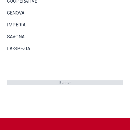
COOPERATIVE
GENOVA
IMPERIA
SAVONA
LA-SPEZIA
Banner