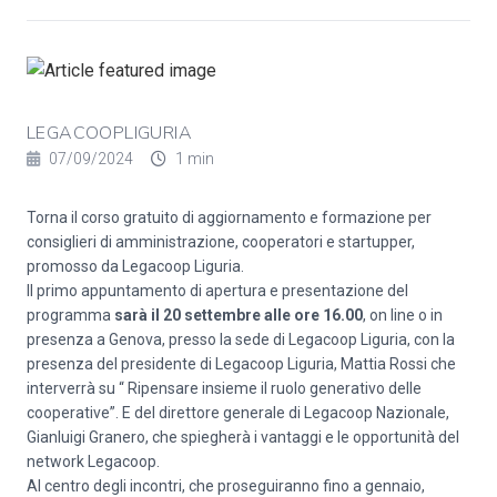
LEGACOOPLIGURIA
07/09/2024
1 min
Torna il corso gratuito di aggiornamento e formazione per
consiglieri di amministrazione, cooperatori e startupper,
promosso da Legacoop Liguria.
Il primo appuntamento di apertura e presentazione del
programma
sarà il 20 settembre alle ore 16.00
, on line o in
presenza a Genova, presso la sede di Legacoop Liguria, con la
presenza del presidente di Legacoop Liguria, Mattia Rossi che
interverrà su “ Ripensare insieme il ruolo generativo delle
cooperative”. E del direttore generale di Legacoop Nazionale,
Gianluigi Granero, che spiegherà i vantaggi e le opportunità del
network Legacoop.
Al centro degli incontri, che proseguiranno fino a gennaio,