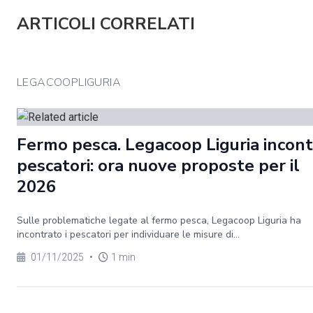
ARTICOLI CORRELATI
LEGACOOPLIGURIA
Fermo pesca. Legacoop Liguria incontr
pescatori: ora nuove proposte per il
2026
Sulle problematiche legate al fermo pesca, Legacoop Liguria ha
incontrato i pescatori per individuare le misure di...
01/11/2025
•
1 min