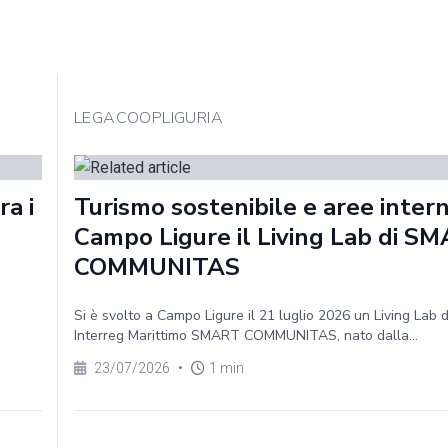
LEGACOOPLIGURIA
a i
Turismo sostenibile e aree intern
Campo Ligure il Living Lab di S
COMMUNITAS
Si è svolto a Campo Ligure il 21 luglio 2026 un Living Lab 
Interreg Marittimo SMART COMMUNITAS, nato dalla...
23/07/2026
•
1 min