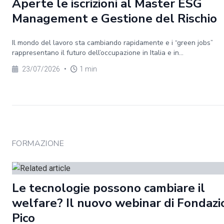
Aperte le iscrizioni al Master ESG
Management e Gestione del Rischio
Il mondo del lavoro sta cambiando rapidamente e i “green jobs”
rappresentano il futuro dell’occupazione in Italia e in...
23/07/2026
•
1 min
FORMAZIONE
Le tecnologie possono cambiare il
welfare? Il nuovo webinar di Fondaz
Pico