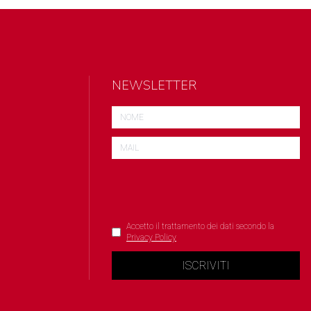
NEWSLETTER
Accetto il trattamento dei dati secondo la
Privacy Policy
ISCRIVITI