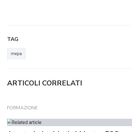
TAG
mepa
ARTICOLI CORRELATI
FORMAZIONE