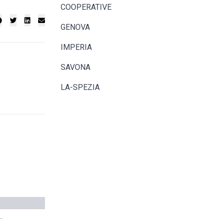
COOPERATIVE
GENOVA
IMPERIA
SAVONA
LA-SPEZIA