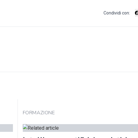
Condividi con:
FORMAZIONE