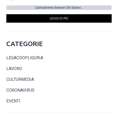
Caricamento banner Chi Siamo...
LEGGI DI PIÙ
CATEGORIE
LEGACOOPLIGURIA
LAVORO
CULTURMEDIA
CORONAVIRUS
EVENTI