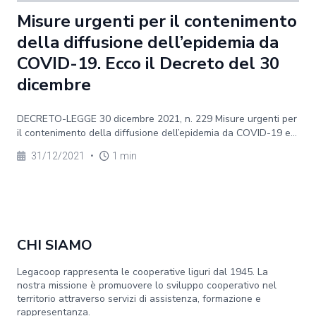
Misure urgenti per il contenimento
della diffusione dell’epidemia da
COVID-19. Ecco il Decreto del 30
dicembre
DECRETO-LEGGE 30 dicembre 2021, n. 229 Misure urgenti per
il contenimento della diffusione dell’epidemia da COVID-19 e...
31/12/2021
•
1 min
CHI SIAMO
Legacoop rappresenta le cooperative liguri dal 1945. La
nostra missione è promuovere lo sviluppo cooperativo nel
territorio attraverso servizi di assistenza, formazione e
rappresentanza.