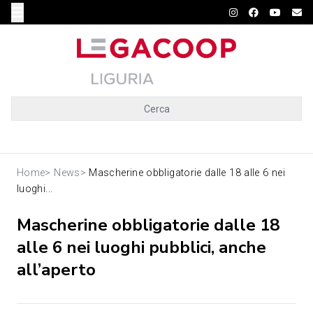
Cerca
Home
>
News
>
Mascherine obbligatorie dalle 18 alle 6 nei
luoghi...
Mascherine obbligatorie dalle 18
alle 6 nei luoghi pubblici, anche
all’aperto