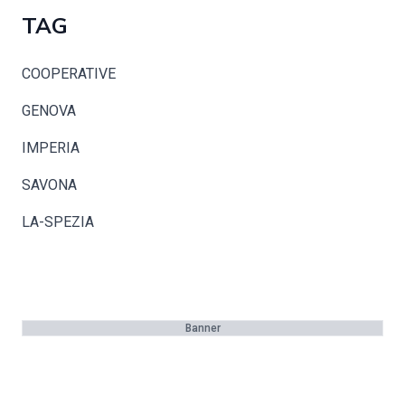
TAG
COOPERATIVE
GENOVA
IMPERIA
SAVONA
LA-SPEZIA
Banner