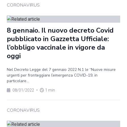
CORONAVIRUS
8 gennaio. Il nuovo decreto Covid
pubblicato in Gazzetta Ufficiale:
l’obbligo vaccinale in vigore da
oggi
Nel Decreto Legge del 7 gennaio 2022 N.1 le “Nuove misure
urgenti per fronteggiare l’emergenza COVID-19, in
particolare...
08/01/2022
•
1 min
CORONAVIRUS