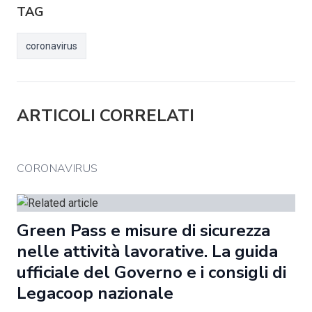
TAG
coronavirus
ARTICOLI CORRELATI
CORONAVIRUS
Green Pass e misure di sicurezza
nelle attività lavorative. La guida
ufficiale del Governo e i consigli di
Legacoop nazionale