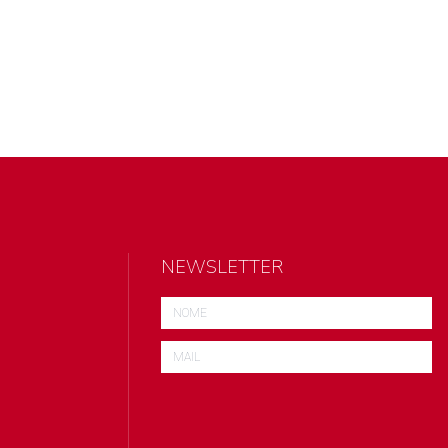
NEWSLETTER