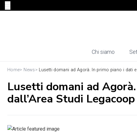
Chi siamo
Set
Home
>
News
>
Lusetti domani ad Agorà. In primo piano i dati e
Lusetti domani ad Agorà. 
dall’Area Studi Legacoop