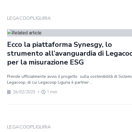
LEGACOOPLIGURIA
Ecco la piattaforma Synesgy, lo
strumento all’avanguardia di Legaco
per la misurazione ESG
Prende ufficialmente avvio il progetto sulla sostenibilità di Sistem
Legacoop, di cui Legacoop Liguria è partner:...
26/02/2025
•
1 min
LEGACOOPLIGURIA