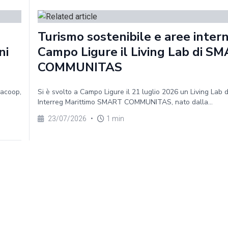
Turismo sostenibile e aree intern
ni
Campo Ligure il Living Lab di S
COMMUNITAS
gacoop,
Si è svolto a Campo Ligure il 21 luglio 2026 un Living Lab 
Interreg Marittimo SMART COMMUNITAS, nato dalla...
23/07/2026
•
1 min