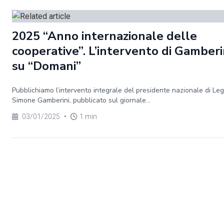
2025 “Anno internazionale delle
cooperative”. L’intervento di Gamberi
su “Domani”
Pubblichiamo l’intervento integrale del presidente nazionale di Le
Simone Gamberini, pubblicato sul giornale...
03/01/2025
•
1 min